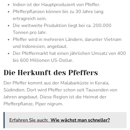
Indien ist der Hauptproduzent von Pfeffer.
Pfefferpflanzen können bis zu 30 Jahre lang
ertragreich sein.
Die weltweite Produktion liegt bei ca. 200.000
Tonnen pro Jahr.
Pfeffer wird in mehreren Ländern, darunter Vietnam
und Indonesien, angebaut.
Der Pfeffermarkt hat einen jährlichen Umsatz von 400
bis 600 Millionen US-Dollar.
Die Herkunft des Pfeffers
Der Pfeffer kommt aus der Malabarküste in Kerala,
Südindien. Dort wird Pfeffer schon seit Tausenden von
Jahren angebaut. Diese Region ist die Heimat der
Pfefferpflanze, Piper nigrum.
Erfahren Sie auch:
Wie wächst man schneller?