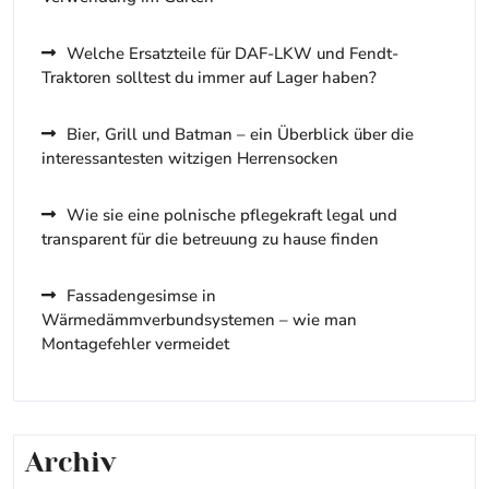
Welche Ersatzteile für DAF-LKW und Fendt-
Traktoren solltest du immer auf Lager haben?
Bier, Grill und Batman – ein Überblick über die
interessantesten witzigen Herrensocken
Wie sie eine polnische pflegekraft legal und
transparent für die betreuung zu hause finden
Fassadengesimse in
Wärmedämmverbundsystemen – wie man
Montagefehler vermeidet
Archiv