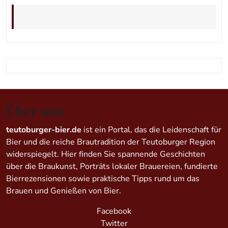
Über uns
teutoburger-bier.de
ist ein Portal, das die Leidenschaft für
Bier und die reiche Brautradition der Teutoburger Region
widerspiegelt. Hier finden Sie spannende Geschichten
über die Braukunst, Porträts lokaler Brauereien, fundierte
Bierrezensionen sowie praktische Tipps rund um das
Brauen und Genießen von Bier.
Facebook
Twitter