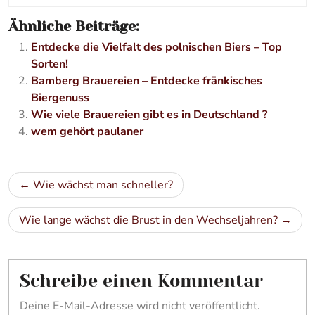
Ähnliche Beiträge:
Entdecke die Vielfalt des polnischen Biers – Top
Sorten!
Bamberg Brauereien – Entdecke fränkisches
Biergenuss
Wie viele Brauereien gibt es in Deutschland ?
wem gehört paulaner
Beitragsnavigation
Wie wächst man schneller?
Wie lange wächst die Brust in den Wechseljahren?
Schreibe einen Kommentar
Deine E-Mail-Adresse wird nicht veröffentlicht.