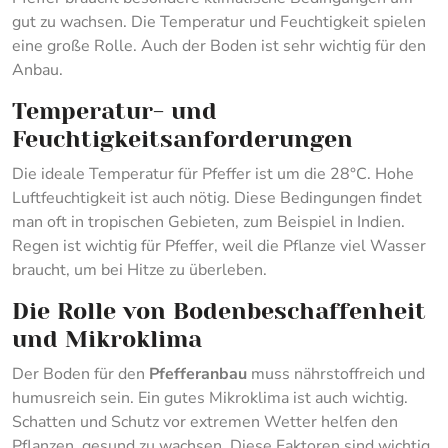
gut zu wachsen. Die Temperatur und Feuchtigkeit spielen
eine große Rolle. Auch der Boden ist sehr wichtig für den
Anbau.
Temperatur- und
Feuchtigkeitsanforderungen
Die ideale Temperatur für Pfeffer ist um die 28°C. Hohe
Luftfeuchtigkeit ist auch nötig. Diese Bedingungen findet
man oft in tropischen Gebieten, zum Beispiel in Indien.
Regen ist wichtig für Pfeffer, weil die Pflanze viel Wasser
braucht, um bei Hitze zu überleben.
Die Rolle von Bodenbeschaffenheit
und Mikroklima
Der Boden für den
Pfefferanbau
muss nährstoffreich und
humusreich sein. Ein gutes Mikroklima ist auch wichtig.
Schatten und Schutz vor extremen Wetter helfen den
Pflanzen, gesund zu wachsen. Diese Faktoren sind wichtig