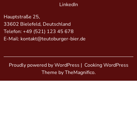
LinkedIn
Hauptstraße 25,
33602 Bielefeld, Deutschland
Telefon:
+49 (521) 123 45 678
E-Mail:
kontakt@teutoburger-bier.de
Proudly powered by WordPress
|
Cooking WordPress
Theme by TheMagnifico.