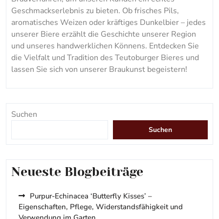
Geschmackserlebnis zu bieten. Ob frisches Pils,
aromatisches Weizen oder kräftiges Dunkelbier – jedes
unserer Biere erzählt die Geschichte unserer Region
und unseres handwerklichen Könnens. Entdecken Sie
die Vielfalt und Tradition des Teutoburger Bieres und
lassen Sie sich von unserer Braukunst begeistern!
Suchen
Suchen
Neueste Blogbeiträge
Purpur-Echinacea ‘Butterfly Kisses’ –
Eigenschaften, Pflege, Widerstandsfähigkeit und
Verwendung im Garten