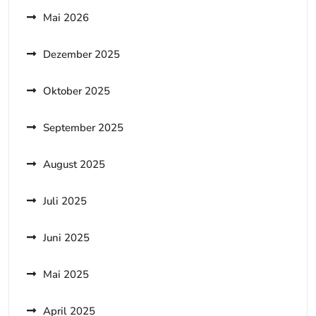
Mai 2026
Dezember 2025
Oktober 2025
September 2025
August 2025
Juli 2025
Juni 2025
Mai 2025
April 2025