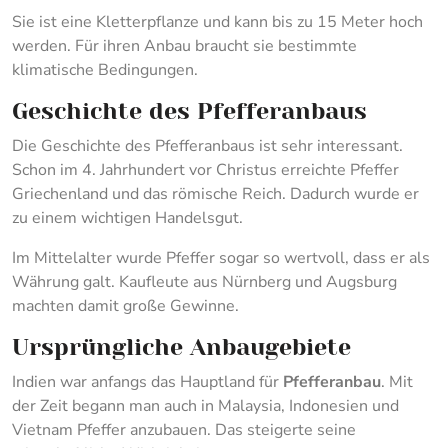
Sie ist eine Kletterpflanze und kann bis zu 15 Meter hoch
werden. Für ihren Anbau braucht sie bestimmte
klimatische Bedingungen.
Geschichte des Pfefferanbaus
Die Geschichte des Pfefferanbaus ist sehr interessant.
Schon im 4. Jahrhundert vor Christus erreichte Pfeffer
Griechenland und das römische Reich. Dadurch wurde er
zu einem wichtigen Handelsgut.
Im Mittelalter wurde Pfeffer sogar so wertvoll, dass er als
Währung galt. Kaufleute aus Nürnberg und Augsburg
machten damit große Gewinne.
Ursprüngliche Anbaugebiete
Indien war anfangs das Hauptland für
Pfefferanbau
. Mit
der Zeit begann man auch in Malaysia, Indonesien und
Vietnam Pfeffer anzubauen. Das steigerte seine