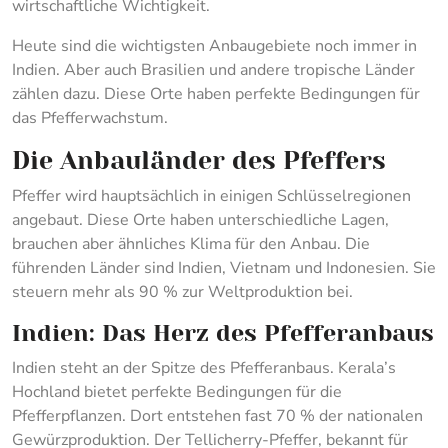
wirtschaftliche Wichtigkeit.
Heute sind die wichtigsten Anbaugebiete noch immer in
Indien. Aber auch Brasilien und andere tropische Länder
zählen dazu. Diese Orte haben perfekte Bedingungen für
das Pfefferwachstum.
Die Anbauländer des Pfeffers
Pfeffer wird hauptsächlich in einigen Schlüsselregionen
angebaut. Diese Orte haben unterschiedliche Lagen,
brauchen aber ähnliches Klima für den Anbau. Die
führenden Länder sind Indien, Vietnam und Indonesien. Sie
steuern mehr als 90 % zur Weltproduktion bei.
Indien: Das Herz des Pfefferanbaus
Indien steht an der Spitze des Pfefferanbaus. Kerala’s
Hochland bietet perfekte Bedingungen für die
Pfefferpflanzen. Dort entstehen fast 70 % der nationalen
Gewürzproduktion. Der Tellicherry-Pfeffer, bekannt für