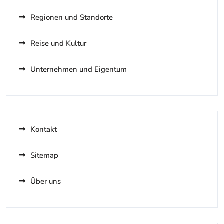
Regionen und Standorte
Reise und Kultur
Unternehmen und Eigentum
Kontakt
Sitemap
Über uns