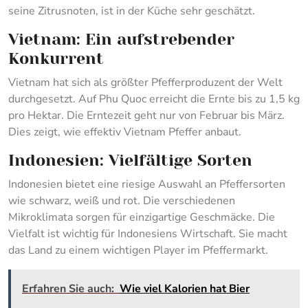
seine Zitrusnoten, ist in der Küche sehr geschätzt.
Vietnam: Ein aufstrebender
Konkurrent
Vietnam hat sich als größter Pfefferproduzent der Welt
durchgesetzt. Auf Phu Quoc erreicht die Ernte bis zu 1,5 kg
pro Hektar. Die Erntezeit geht nur von Februar bis März.
Dies zeigt, wie effektiv Vietnam Pfeffer anbaut.
Indonesien: Vielfältige Sorten
Indonesien bietet eine riesige Auswahl an Pfeffersorten
wie schwarz, weiß und rot. Die verschiedenen
Mikroklimata sorgen für einzigartige Geschmäcke. Die
Vielfalt ist wichtig für Indonesiens Wirtschaft. Sie macht
das Land zu einem wichtigen Player im Pfeffermarkt.
Erfahren Sie auch:
Wie viel Kalorien hat Bier