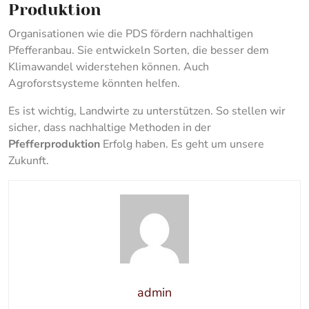
Produktion
Organisationen wie die PDS fördern nachhaltigen
Pfefferanbau. Sie entwickeln Sorten, die besser dem
Klimawandel widerstehen können. Auch
Agroforstsysteme könnten helfen.
Es ist wichtig, Landwirte zu unterstützen. So stellen wir
sicher, dass nachhaltige Methoden in der
Pfefferproduktion
Erfolg haben. Es geht um unsere
Zukunft.
admin