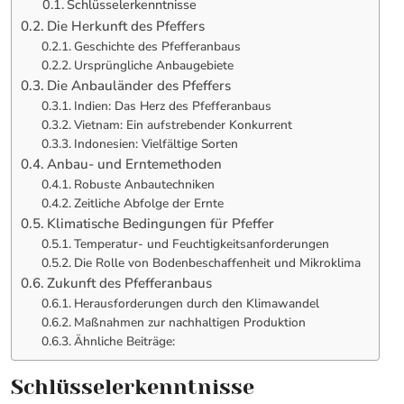
Schlüsselerkenntnisse
Die Herkunft des Pfeffers
Geschichte des Pfefferanbaus
Ursprüngliche Anbaugebiete
Die Anbauländer des Pfeffers
Indien: Das Herz des Pfefferanbaus
Vietnam: Ein aufstrebender Konkurrent
Indonesien: Vielfältige Sorten
Anbau- und Erntemethoden
Robuste Anbautechniken
Zeitliche Abfolge der Ernte
Klimatische Bedingungen für Pfeffer
Temperatur- und Feuchtigkeitsanforderungen
Die Rolle von Bodenbeschaffenheit und Mikroklima
Zukunft des Pfefferanbaus
Herausforderungen durch den Klimawandel
Maßnahmen zur nachhaltigen Produktion
Ähnliche Beiträge:
Schlüsselerkenntnisse