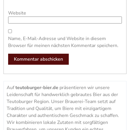
Website
Name, E-Mail-Adresse und Website in diesem
Browser für meinen nächsten Kommentar speichern.
Auf
teutoburger-bier.de
präsentieren wir unsere
Leidenschaft für handwerklich gebrautes Bier aus der
Teutoburger Region. Unser Brauerei-Team setzt auf
Tradition und Qualität, um Biere mit einzigartigem
Charakter und authentischem Geschmack zu schaffen.
Wir kombinieren lokale Zutaten mit sorgfältigen
Brauverfahren, um unseren Kunden ein echtes