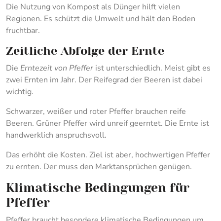
Die Nutzung von Kompost als Dünger hilft vielen
Regionen. Es schützt die Umwelt und hält den Boden
fruchtbar.
Zeitliche Abfolge der Ernte
Die
Erntezeit von Pfeffer
ist unterschiedlich. Meist gibt es
zwei Ernten im Jahr. Der Reifegrad der Beeren ist dabei
wichtig.
Schwarzer, weißer und roter Pfeffer brauchen reife
Beeren. Grüner Pfeffer wird unreif geerntet. Die Ernte ist
handwerklich anspruchsvoll.
Das erhöht die Kosten. Ziel ist aber, hochwertigen Pfeffer
zu ernten. Der muss den Marktansprüchen genügen.
Klimatische Bedingungen für
Pfeffer
Pfeffer braucht besondere klimatische Bedingungen um