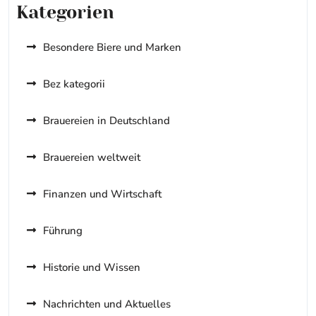
Kategorien
Besondere Biere und Marken
Bez kategorii
Brauereien in Deutschland
Brauereien weltweit
Finanzen und Wirtschaft
Führung
Historie und Wissen
Nachrichten und Aktuelles