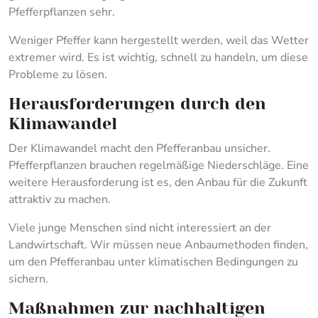
Pfefferpflanzen sehr.
Weniger Pfeffer kann hergestellt werden, weil das Wetter
extremer wird. Es ist wichtig, schnell zu handeln, um diese
Probleme zu lösen.
Herausforderungen durch den
Klimawandel
Der Klimawandel macht den Pfefferanbau unsicher.
Pfefferpflanzen brauchen regelmäßige Niederschläge. Eine
weitere Herausforderung ist es, den Anbau für die Zukunft
attraktiv zu machen.
Viele junge Menschen sind nicht interessiert an der
Landwirtschaft. Wir müssen neue Anbaumethoden finden,
um den Pfefferanbau unter klimatischen Bedingungen zu
sichern.
Maßnahmen zur nachhaltigen