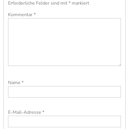
Erforderliche Felder sind mit
*
markiert
Kommentar
*
Name
*
E-Mail-Adresse
*