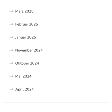
März 2025
Februar 2025
Januar 2025
November 2024
Oktober 2024
Mai 2024
April 2024