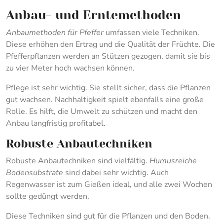
Anbau- und Erntemethoden
Anbaumethoden für Pfeffer
umfassen viele Techniken.
Diese erhöhen den Ertrag und die Qualität der Früchte. Die
Pfefferpflanzen werden an Stützen gezogen, damit sie bis
zu vier Meter hoch wachsen können.
Pflege ist sehr wichtig. Sie stellt sicher, dass die Pflanzen
gut wachsen. Nachhaltigkeit spielt ebenfalls eine große
Rolle. Es hilft, die Umwelt zu schützen und macht den
Anbau langfristig profitabel.
Robuste Anbautechniken
Robuste Anbautechniken sind vielfältig.
Humusreiche
Bodensubstrate
sind dabei sehr wichtig. Auch
Regenwasser ist zum Gießen ideal, und alle zwei Wochen
sollte gedüngt werden.
Diese Techniken sind gut für die Pflanzen und den Boden.