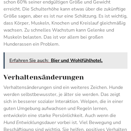
schon 60% seiner endgültigen Größe und Gewicht
erreicht. Die Schulterhöhe kann etwas über die zukünftige
Größe sagen, aber es ist nur eine Schätzung. Es ist wichtig,
dass Körper, Muskeln, Knochen und Kreislauf gleichmäßig
wachsen. Zu schnelles Wachstum kann Gelenke und
Muskeln belasten. Das ist vor allem bei großen
Hunderassen ein Problem.
Erfahren Sie auch:
Bier und Wohlfühlhotel.
Verhaltensänderungen
Verhaltensänderungen sind ein weiteres Zeichen. Hunde
werden selbstbewusster, je älter sie werden. Das zeigt
sich in besserer sozialer Interaktion. Welpen, die in einer
guten Umgebung aufwachsen und Regeln lernen,
entwickeln eine starke Persönlichkeit. Auch wenn die
Hund Entwicklungsdauer
vorbei ist. Viel Bewegung und
Beschäftigung sind wichtig. Sie helfen, positives Verhalten