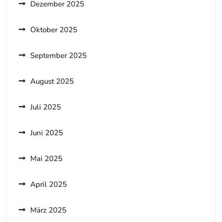
Dezember 2025
Oktober 2025
September 2025
August 2025
Juli 2025
Juni 2025
Mai 2025
April 2025
März 2025