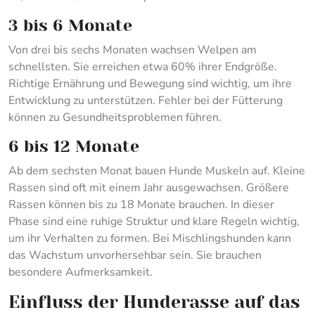
3 bis 6 Monate
Von drei bis sechs Monaten wachsen Welpen am
schnellsten. Sie erreichen etwa 60% ihrer Endgröße.
Richtige Ernährung und Bewegung sind wichtig, um ihre
Entwicklung zu unterstützen. Fehler bei der Fütterung
können zu Gesundheitsproblemen führen.
6 bis 12 Monate
Ab dem sechsten Monat bauen Hunde Muskeln auf. Kleine
Rassen sind oft mit einem Jahr ausgewachsen. Größere
Rassen können bis zu 18 Monate brauchen. In dieser
Phase sind eine ruhige Struktur und klare Regeln wichtig,
um ihr Verhalten zu formen. Bei Mischlingshunden kann
das Wachstum unvorhersehbar sein. Sie brauchen
besondere Aufmerksamkeit.
Einfluss der Hunderasse auf das