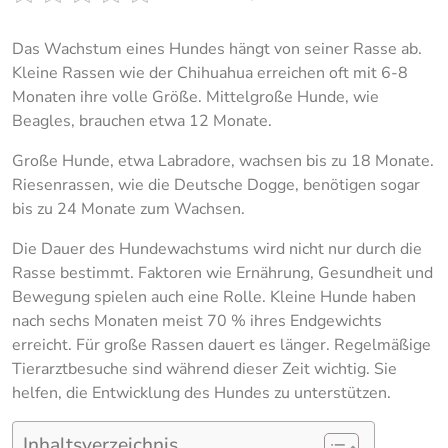
Das Wachstum eines Hundes hängt von seiner Rasse ab.
Kleine Rassen wie der Chihuahua erreichen oft mit 6-8
Monaten ihre volle Größe. Mittelgroße Hunde, wie
Beagles, brauchen etwa 12 Monate.
Große Hunde, etwa Labradore, wachsen bis zu 18 Monate.
Riesenrassen, wie die Deutsche Dogge, benötigen sogar
bis zu 24 Monate zum Wachsen.
Die Dauer des Hundewachstums wird nicht nur durch die
Rasse bestimmt. Faktoren wie Ernährung, Gesundheit und
Bewegung spielen auch eine Rolle. Kleine Hunde haben
nach sechs Monaten meist 70 % ihres Endgewichts
erreicht. Für große Rassen dauert es länger. Regelmäßige
Tierarztbesuche sind während dieser Zeit wichtig. Sie
helfen, die Entwicklung des Hundes zu unterstützen.
Inhaltsverzeichnis