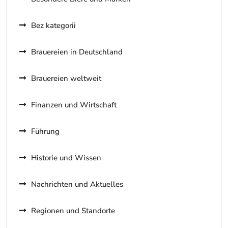
Bez kategorii
Brauereien in Deutschland
Brauereien weltweit
Finanzen und Wirtschaft
Führung
Historie und Wissen
Nachrichten und Aktuelles
Regionen und Standorte