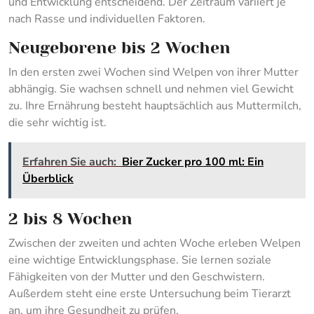
und Entwicklung entscheidend. Der Zeitraum variiert je
nach Rasse und individuellen Faktoren.
Neugeborene bis 2 Wochen
In den ersten zwei Wochen sind Welpen von ihrer Mutter
abhängig. Sie wachsen schnell und nehmen viel Gewicht
zu. Ihre Ernährung besteht hauptsächlich aus Muttermilch,
die sehr wichtig ist.
Erfahren Sie auch:
Bier Zucker pro 100 ml: Ein
Überblick
2 bis 8 Wochen
Zwischen der zweiten und achten Woche erleben Welpen
eine wichtige Entwicklungsphase. Sie lernen soziale
Fähigkeiten von der Mutter und den Geschwistern.
Außerdem steht eine erste Untersuchung beim Tierarzt
an, um ihre Gesundheit zu prüfen.