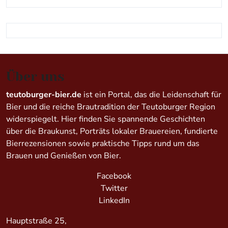
Über uns
teutoburger-bier.de
ist ein Portal, das die Leidenschaft für
Bier und die reiche Brautradition der Teutoburger Region
widerspiegelt. Hier finden Sie spannende Geschichten
über die Braukunst, Porträts lokaler Brauereien, fundierte
Bierrezensionen sowie praktische Tipps rund um das
Brauen und Genießen von Bier.
Facebook
Twitter
LinkedIn
Hauptstraße 25,