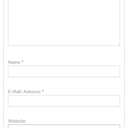
Name
*
E-Mail-Adresse
*
Website