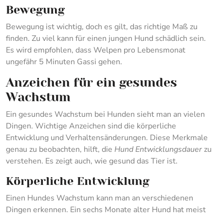
Bewegung
Bewegung ist wichtig, doch es gilt, das richtige Maß zu
finden. Zu viel kann für einen jungen Hund schädlich sein.
Es wird empfohlen, dass Welpen pro Lebensmonat
ungefähr 5 Minuten Gassi gehen.
Anzeichen für ein gesundes
Wachstum
Ein gesundes Wachstum bei Hunden sieht man an vielen
Dingen. Wichtige Anzeichen sind die körperliche
Entwicklung und Verhaltensänderungen. Diese Merkmale
genau zu beobachten, hilft, die
Hund Entwicklungsdauer
zu
verstehen. Es zeigt auch, wie gesund das Tier ist.
Körperliche Entwicklung
Einen Hundes Wachstum kann man an verschiedenen
Dingen erkennen. Ein sechs Monate alter Hund hat meist