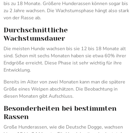
bis zu 18 Monate. Größere Hunderassen können sogar bis
zu 2 Jahre wachsen. Die Wachstumsphase hängt also stark
von der Rasse ab.
Durchschnittliche
Wachstumsdauer
Die meisten Hunde wachsen bis sie 12 bis 18 Monate alt
sind. Schon mit sechs Monaten haben sie etwa 60% ihrer
Endgröße erreicht. Diese Phase ist sehr wichtig für ihre
Entwicklung.
Bereits im Alter von zwei Monaten kann man die spätere
Größe eines Welpen abschätzen. Die Beobachtung in
diesen Monaten gibt Aufschluss.
Besonderheiten bei bestimmten
Rassen
Große Hunderassen, wie die Deutsche Dogge, wachsen