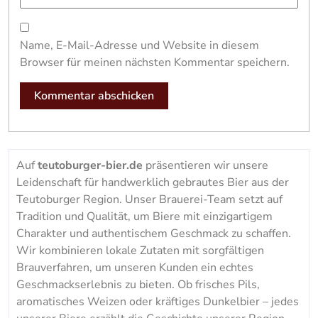
Name, E-Mail-Adresse und Website in diesem
Browser für meinen nächsten Kommentar speichern.
Auf
teutoburger-bier.de
präsentieren wir unsere
Leidenschaft für handwerklich gebrautes Bier aus der
Teutoburger Region. Unser Brauerei-Team setzt auf
Tradition und Qualität, um Biere mit einzigartigem
Charakter und authentischem Geschmack zu schaffen.
Wir kombinieren lokale Zutaten mit sorgfältigen
Brauverfahren, um unseren Kunden ein echtes
Geschmackserlebnis zu bieten. Ob frisches Pils,
aromatisches Weizen oder kräftiges Dunkelbier – jedes