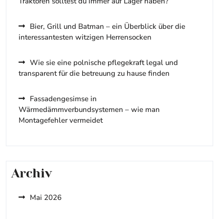
Traktoren solltest du immer auf Lager haben?
Bier, Grill und Batman – ein Überblick über die
interessantesten witzigen Herrensocken
Wie sie eine polnische pflegekraft legal und
transparent für die betreuung zu hause finden
Fassadengesimse in
Wärmedämmverbundsystemen – wie man
Montagefehler vermeidet
Archiv
Mai 2026