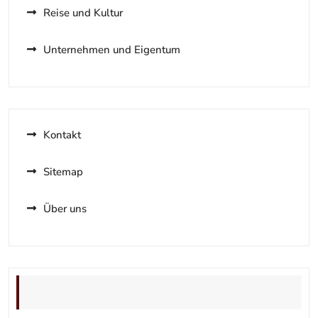
Reise und Kultur
Unternehmen und Eigentum
Kontakt
Sitemap
Über uns