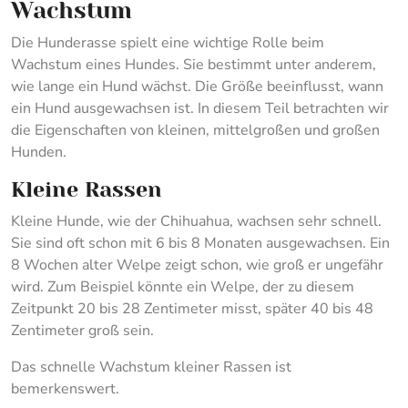
Wachstum
Die Hunderasse spielt eine wichtige Rolle beim
Wachstum eines Hundes. Sie bestimmt unter anderem,
wie lange ein Hund wächst. Die Größe beeinflusst, wann
ein Hund ausgewachsen ist. In diesem Teil betrachten wir
die Eigenschaften von kleinen, mittelgroßen und großen
Hunden.
Kleine Rassen
Kleine Hunde, wie der Chihuahua, wachsen sehr schnell.
Sie sind oft schon mit 6 bis 8 Monaten ausgewachsen. Ein
8 Wochen alter Welpe zeigt schon, wie groß er ungefähr
wird. Zum Beispiel könnte ein Welpe, der zu diesem
Zeitpunkt 20 bis 28 Zentimeter misst, später 40 bis 48
Zentimeter groß sein.
Das schnelle Wachstum kleiner Rassen ist
bemerkenswert.