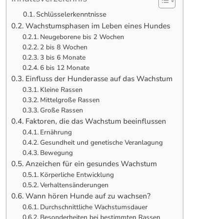
Schlüsselerkenntnisse
Wachstumsphasen im Leben eines Hundes
Neugeborene bis 2 Wochen
2 bis 8 Wochen
3 bis 6 Monate
6 bis 12 Monate
Einfluss der Hunderasse auf das Wachstum
Kleine Rassen
Mittelgroße Rassen
Große Rassen
Faktoren, die das Wachstum beeinflussen
Ernährung
Gesundheit und genetische Veranlagung
Bewegung
Anzeichen für ein gesundes Wachstum
Körperliche Entwicklung
Verhaltensänderungen
Wann hören Hunde auf zu wachsen?
Durchschnittliche Wachstumsdauer
Besonderheiten bei bestimmten Rassen