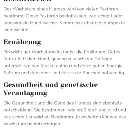
Das Wachstum eines Hundes wird von vielen Faktoren
bestimmt. Diese Faktoren beeinflussen, wie schnell oder
langsam ein Hund wächst. Kenntnisse über diese Aspekte
sind wichtig.
Ernährung
Ein wichtiger Wachstumsfaktor ist die Ernährung. Gutes
Futter hilft dem Hund, gesund zu wachsen.
Proteine
unterstützen den Muskelaufbau und
Fette
geben Energie.
Kalzium
und
Phosphor
sind für starke Knochen notwendig.
Gesundheit und genetische
Veranlagung
Die Gesundheit und die Gene des Hundes sind ebenfalls
entscheidend. Sie bestimmen, wie groß ein Hund wird und
wie schnell er wächst. Bestimmte Krankheiten können das
Wachstum beeinträchtigen.