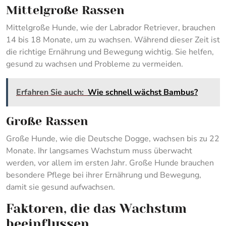
Mittelgroße Rassen
Mittelgroße Hunde, wie der Labrador Retriever, brauchen
14 bis 18 Monate, um zu wachsen. Während dieser Zeit ist
die richtige Ernährung und Bewegung wichtig. Sie helfen,
gesund zu wachsen und Probleme zu vermeiden.
Erfahren Sie auch:
Wie schnell wächst Bambus?
Große Rassen
Große Hunde, wie die Deutsche Dogge, wachsen bis zu 22
Monate. Ihr langsames Wachstum muss überwacht
werden, vor allem im ersten Jahr. Große Hunde brauchen
besondere Pflege bei ihrer Ernährung und Bewegung,
damit sie gesund aufwachsen.
Faktoren, die das Wachstum
beeinflussen