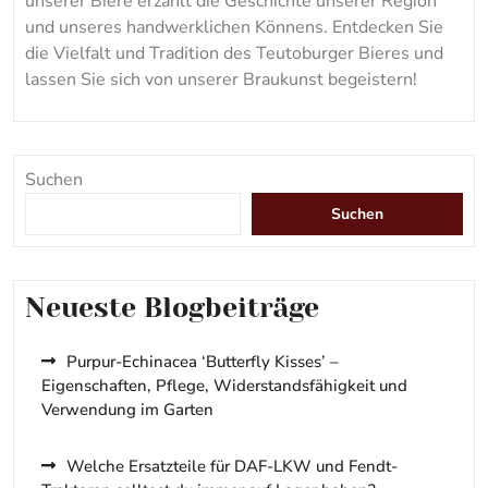
unserer Biere erzählt die Geschichte unserer Region
und unseres handwerklichen Könnens. Entdecken Sie
die Vielfalt und Tradition des Teutoburger Bieres und
lassen Sie sich von unserer Braukunst begeistern!
Suchen
Suchen
Neueste Blogbeiträge
Purpur-Echinacea ‘Butterfly Kisses’ –
Eigenschaften, Pflege, Widerstandsfähigkeit und
Verwendung im Garten
Welche Ersatzteile für DAF-LKW und Fendt-