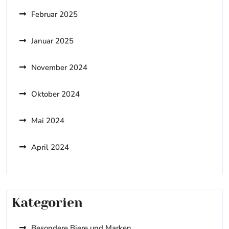
Februar 2025
Januar 2025
November 2024
Oktober 2024
Mai 2024
April 2024
Kategorien
Besondere Biere und Marken