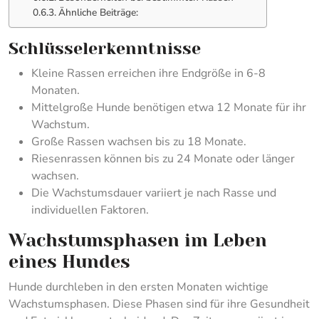
Ähnliche Beiträge:
Schlüsselerkenntnisse
Kleine Rassen erreichen ihre Endgröße in 6-8
Monaten.
Mittelgroße Hunde benötigen etwa 12 Monate für ihr
Wachstum.
Große Rassen wachsen bis zu 18 Monate.
Riesenrassen können bis zu 24 Monate oder länger
wachsen.
Die Wachstumsdauer variiert je nach Rasse und
individuellen Faktoren.
Wachstumsphasen im Leben
eines Hundes
Hunde durchleben in den ersten Monaten wichtige
Wachstumsphasen. Diese Phasen sind für ihre Gesundheit