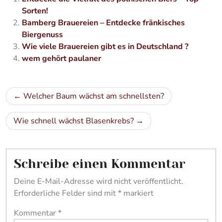
Sorten!
Bamberg Brauereien – Entdecke fränkisches
Biergenuss
Wie viele Brauereien gibt es in Deutschland ?
wem gehört paulaner
Beitragsnavigation
Welcher Baum wächst am schnellsten?
Wie schnell wächst Blasenkrebs?
Schreibe einen Kommentar
Deine E-Mail-Adresse wird nicht veröffentlicht.
Erforderliche Felder sind mit
*
markiert
Kommentar
*