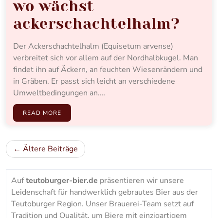
wo wächst
ackerschachtelhalm?
Der Ackerschachtelhalm (Equisetum arvense)
verbreitet sich vor allem auf der Nordhalbkugel. Man
findet ihn auf Äckern, an feuchten Wiesenrändern und
in Gräben. Er passt sich leicht an verschiedene
Umweltbedingungen an.…
READ MORE
Beitragsnavigation
Ältere Beiträge
Auf
teutoburger-bier.de
präsentieren wir unsere
Leidenschaft für handwerklich gebrautes Bier aus der
Teutoburger Region. Unser Brauerei-Team setzt auf
Tradition und Qualität, um Biere mit einzigartigem