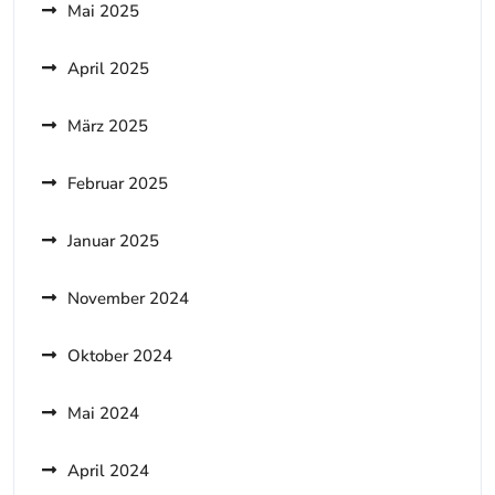
Mai 2025
April 2025
März 2025
Februar 2025
Januar 2025
November 2024
Oktober 2024
Mai 2024
April 2024