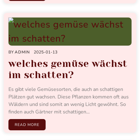
BY
ADMIN
2025-01-13
welches gemüse wächst
im schatten?
Es gibt viele Gemüsesorten, die auch an schattigen
Plätzen gut wachsen. Diese Pflanzen kommen oft aus
Wäldern und sind somit an wenig Licht gewöhnt. So
finden auch Gärtner mit schattigen…
READ MORE