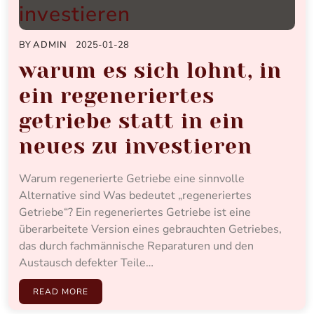
BY
ADMIN
2025-01-28
warum es sich lohnt, in
ein regeneriertes
getriebe statt in ein
neues zu investieren
Warum regenerierte Getriebe eine sinnvolle
Alternative sind Was bedeutet „regeneriertes
Getriebe“? Ein regeneriertes Getriebe ist eine
überarbeitete Version eines gebrauchten Getriebes,
das durch fachmännische Reparaturen und den
Austausch defekter Teile…
READ MORE