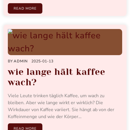
READ MORE
BY
ADMIN
2025-01-13
wie lange hält kaffee
wach?
Viele Leute trinken täglich Kaffee, um wach zu
bleiben. Aber wie lange wirkt er wirklich? Die
Wirkdauer von Kaffee variiert. Sie hängt ab von der
Koffeinmenge und wie der Körper…
READ MORE