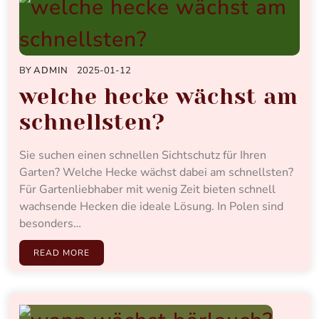
BY
ADMIN
2025-01-12
welche hecke wächst am
schnellsten?
Sie suchen einen schnellen Sichtschutz für Ihren
Garten? Welche Hecke wächst dabei am schnellsten?
Für Gartenliebhaber mit wenig Zeit bieten schnell
wachsende Hecken die ideale Lösung. In Polen sind
besonders…
READ MORE