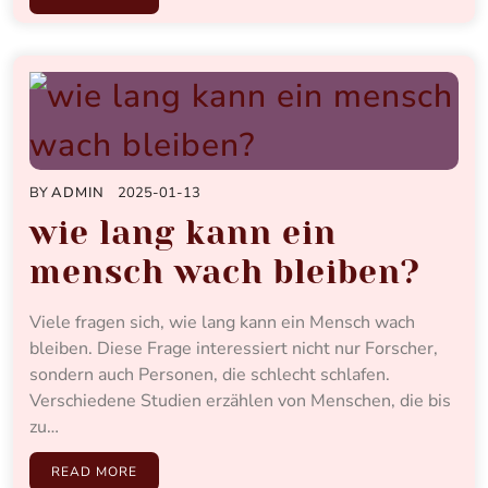
BY
ADMIN
2025-01-13
wie lang kann ein
mensch wach bleiben?
Viele fragen sich, wie lang kann ein Mensch wach
bleiben. Diese Frage interessiert nicht nur Forscher,
sondern auch Personen, die schlecht schlafen.
Verschiedene Studien erzählen von Menschen, die bis
zu…
READ MORE