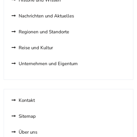
Historie und Wissen
Nachrichten und Aktuelles
Regionen und Standorte
Reise und Kultur
Unternehmen und Eigentum
Kontakt
Sitemap
Über uns