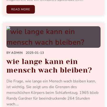
READ MORE
BY
ADMIN
2025-01-13
wie lange kann ein
mensch wach bleiben?
Die Frage, wie lange ein Mensch wach bleiben kann,
ist wichtig. Sie zeigt uns die Grenzen des
menschlichen Körpers beim Schlafentzug. 1965 blieb
Randy Gardner für beeindruckende 264 Stunden
wach.…