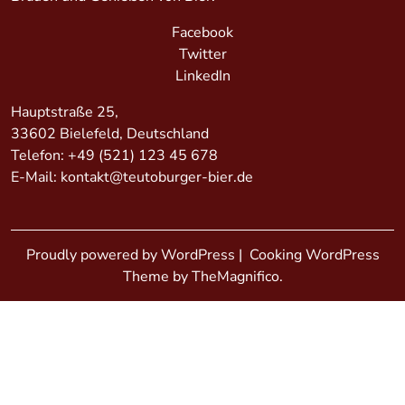
Facebook
Twitter
LinkedIn
Hauptstraße 25,
33602 Bielefeld, Deutschland
Telefon:
+49 (521) 123 45 678
E-Mail:
kontakt@teutoburger-bier.de
Proudly powered by WordPress
|
Cooking WordPress
Theme by TheMagnifico.