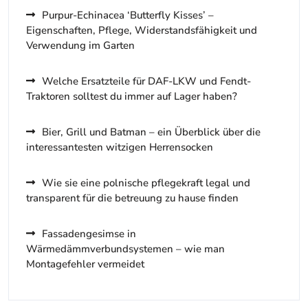
Purpur-Echinacea ‘Butterfly Kisses’ –
Eigenschaften, Pflege, Widerstandsfähigkeit und
Verwendung im Garten
Welche Ersatzteile für DAF-LKW und Fendt-
Traktoren solltest du immer auf Lager haben?
Bier, Grill und Batman – ein Überblick über die
interessantesten witzigen Herrensocken
Wie sie eine polnische pflegekraft legal und
transparent für die betreuung zu hause finden
Fassadengesimse in
Wärmedämmverbundsystemen – wie man
Montagefehler vermeidet