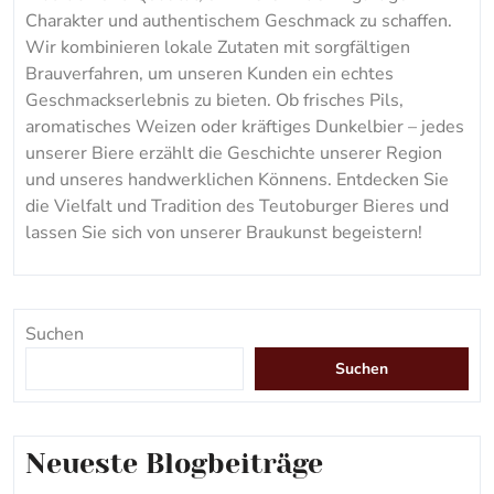
Charakter und authentischem Geschmack zu schaffen.
Wir kombinieren lokale Zutaten mit sorgfältigen
Brauverfahren, um unseren Kunden ein echtes
Geschmackserlebnis zu bieten. Ob frisches Pils,
aromatisches Weizen oder kräftiges Dunkelbier – jedes
unserer Biere erzählt die Geschichte unserer Region
und unseres handwerklichen Könnens. Entdecken Sie
die Vielfalt und Tradition des Teutoburger Bieres und
lassen Sie sich von unserer Braukunst begeistern!
Suchen
Suchen
Neueste Blogbeiträge