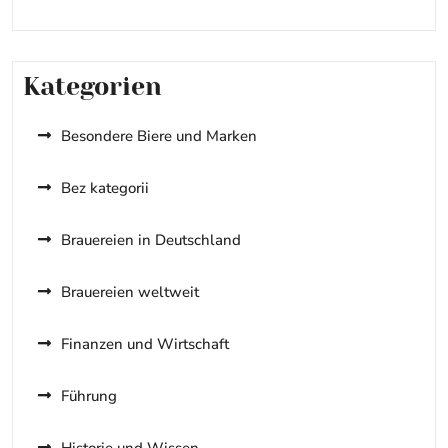
Kategorien
Besondere Biere und Marken
Bez kategorii
Brauereien in Deutschland
Brauereien weltweit
Finanzen und Wirtschaft
Führung