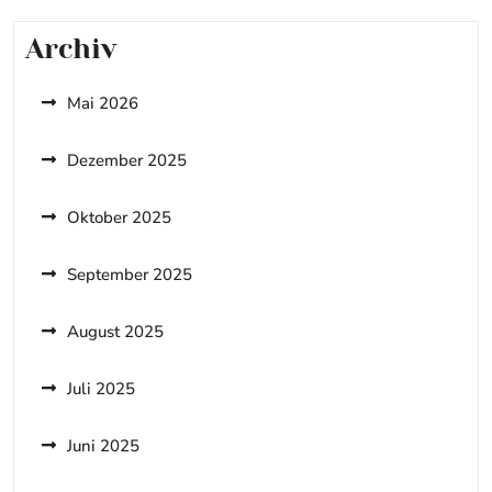
Archiv
Mai 2026
Dezember 2025
Oktober 2025
September 2025
August 2025
Juli 2025
Juni 2025