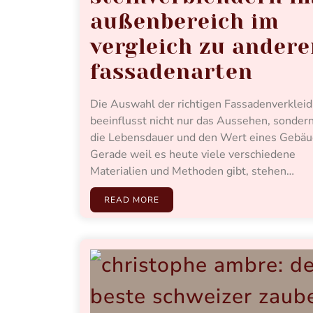
außenbereich im
vergleich zu ander
fassadenarten
Die Auswahl der richtigen Fassadenverklei
beeinflusst nicht nur das Aussehen, sonder
die Lebensdauer und den Wert eines Gebäu
Gerade weil es heute viele verschiedene
Materialien und Methoden gibt, stehen…
READ MORE