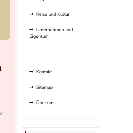
Reise und Kultur
Unternehmen und
Eigentum
n
Kontakt
Sitemap
Über uns
nd