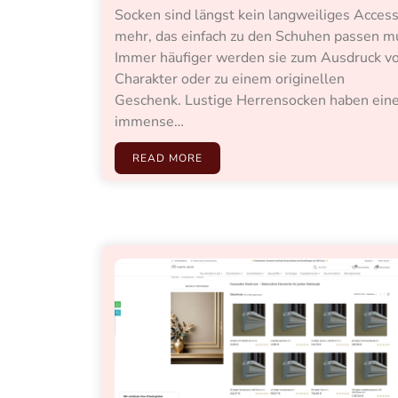
Socken sind längst kein langweiliges Access
mehr, das einfach zu den Schuhen passen m
Immer häufiger werden sie zum Ausdruck v
Charakter oder zu einem originellen
Geschenk. Lustige Herrensocken haben ein
immense…
READ MORE