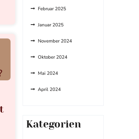
Februar 2025
Januar 2025
November 2024
Oktober 2024
Mai 2024
April 2024
t
Kategorien