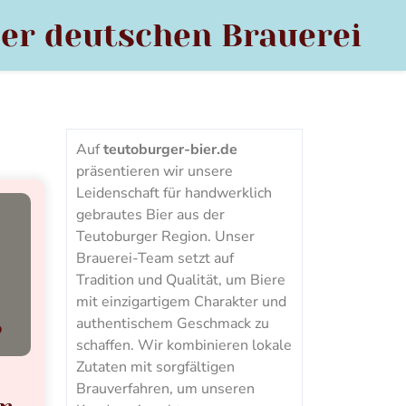
der deutschen Brauerei
Auf
teutoburger-bier.de
präsentieren wir unsere
Leidenschaft für handwerklich
gebrautes Bier aus der
Teutoburger Region. Unser
Brauerei-Team setzt auf
Tradition und Qualität, um Biere
mit einzigartigem Charakter und
authentischem Geschmack zu
schaffen. Wir kombinieren lokale
Zutaten mit sorgfältigen
Brauverfahren, um unseren