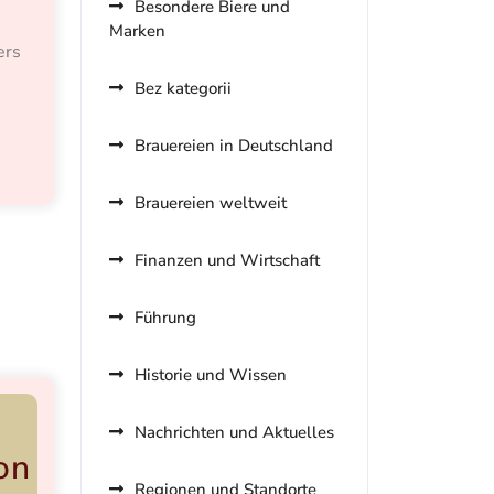
Besondere Biere und
Marken
ers
Bez kategorii
Brauereien in Deutschland
Brauereien weltweit
Finanzen und Wirtschaft
Führung
Historie und Wissen
Nachrichten und Aktuelles
Regionen und Standorte