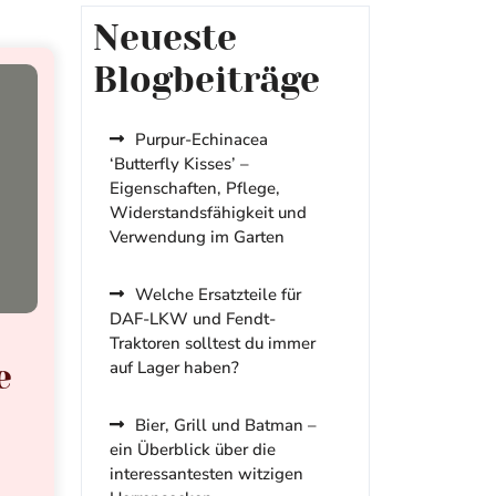
Neueste
Blogbeiträge
Purpur-Echinacea
‘Butterfly Kisses’ –
Eigenschaften, Pflege,
Widerstandsfähigkeit und
Verwendung im Garten
Welche Ersatzteile für
DAF-LKW und Fendt-
Traktoren solltest du immer
auf Lager haben?
e
Bier, Grill und Batman –
ein Überblick über die
interessantesten witzigen