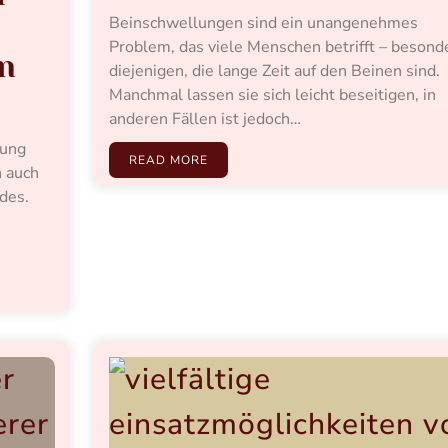
Beinschwellungen sind ein unangenehmes
Problem, das viele Menschen betrifft – besond
en
diejenigen, die lange Zeit auf den Beinen sind.
Manchmal lassen sie sich leicht beseitigen, in
anderen Fällen ist jedoch…
dung
READ MORE
n auch
des.