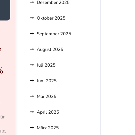
Dezember 2025
Oktober 2025
September 2025
e
August 2025
Juli 2025
%
Juni 2025
Mai 2025
e
April 2025
für
März 2025
lt.