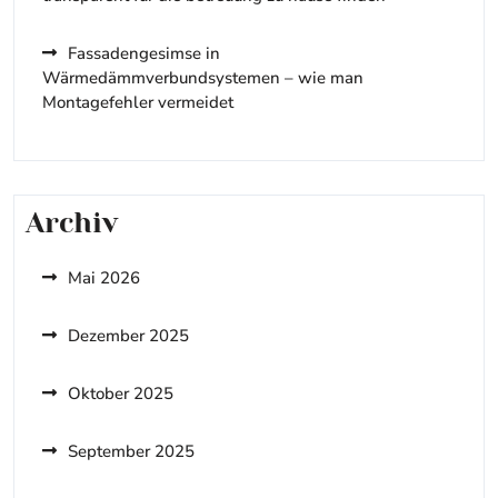
Fassadengesimse in
Wärmedämmverbundsystemen – wie man
Montagefehler vermeidet
Archiv
Mai 2026
Dezember 2025
Oktober 2025
September 2025