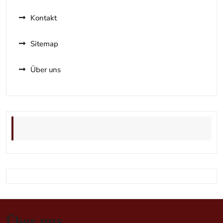
Kontakt
Sitemap
Über uns
Über uns