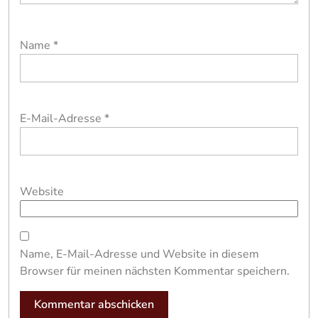
Name
*
E-Mail-Adresse
*
Website
Name, E-Mail-Adresse und Website in diesem
Browser für meinen nächsten Kommentar speichern.