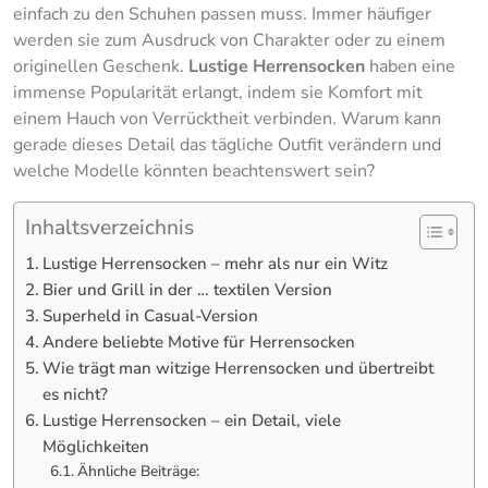
einfach zu den Schuhen passen muss. Immer häufiger
werden sie zum Ausdruck von Charakter oder zu einem
originellen Geschenk.
Lustige Herrensocken
haben eine
immense Popularität erlangt, indem sie Komfort mit
einem Hauch von Verrücktheit verbinden. Warum kann
gerade dieses Detail das tägliche Outfit verändern und
welche Modelle könnten beachtenswert sein?
Inhaltsverzeichnis
Lustige Herrensocken – mehr als nur ein Witz
Bier und Grill in der … textilen Version
Superheld in Casual-Version
Andere beliebte Motive für Herrensocken
Wie trägt man witzige Herrensocken und übertreibt
es nicht?
Lustige Herrensocken – ein Detail, viele
Möglichkeiten
Ähnliche Beiträge: