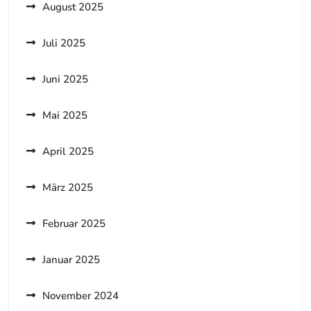
August 2025
Juli 2025
Juni 2025
Mai 2025
April 2025
März 2025
Februar 2025
Januar 2025
November 2024