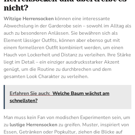
nicht?
Witzige Herrensocken
können eine interessante
Abwechslung in der Garderobe sein – sowohl im Alltag als
auch zu besonderen Anlässen. Sie bewähren sich als
Element lässiger Outfits, können aber ebenso gut mit
einem formelleren Outfit kombiniert werden, um einen
Hauch von Lockerheit und Distanz zu verleihen. Ihre Stärke
liegt im Detail – ein einziger ausdrucksstarker Akzent
genügt, um die Routine zu durchbrechen und dem
gesamten Look Charakter zu verleihen.
Erfahren Sie auch:
Welche Baum wächst am
schnellsten?
Man muss kein Fan von modischen Experimenten sein, um
zu
lustige Herrensocken
zu greifen. Muster, inspiriert von
Essen, Getränken oder Popkultur, ziehen die Blicke auf