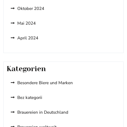
Oktober 2024
Mai 2024
April 2024
Kategorien
Besondere Biere und Marken
Bez kategorii
Brauereien in Deutschland
Brauereien weltweit