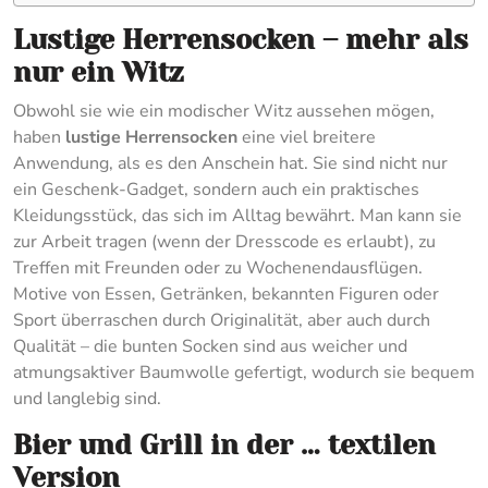
Lustige Herrensocken – mehr als
nur ein Witz
Obwohl sie wie ein modischer Witz aussehen mögen,
haben
lustige Herrensocken
eine viel breitere
Anwendung, als es den Anschein hat. Sie sind nicht nur
ein Geschenk-Gadget, sondern auch ein praktisches
Kleidungsstück, das sich im Alltag bewährt. Man kann sie
zur Arbeit tragen (wenn der Dresscode es erlaubt), zu
Treffen mit Freunden oder zu Wochenendausflügen.
Motive von Essen, Getränken, bekannten Figuren oder
Sport überraschen durch Originalität, aber auch durch
Qualität – die bunten Socken sind aus weicher und
atmungsaktiver Baumwolle gefertigt, wodurch sie bequem
und langlebig sind.
Bier und Grill in der … textilen
Version