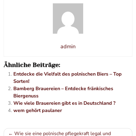
admin
Ähnliche Beiträge:
Entdecke die Vielfalt des polnischen Biers – Top
Sorten!
Bamberg Brauereien – Entdecke fränkisches
Biergenuss
Wie viele Brauereien gibt es in Deutschland ?
wem gehört paulaner
Beitragsnavigation
Wie sie eine polnische pflegekraft legal und