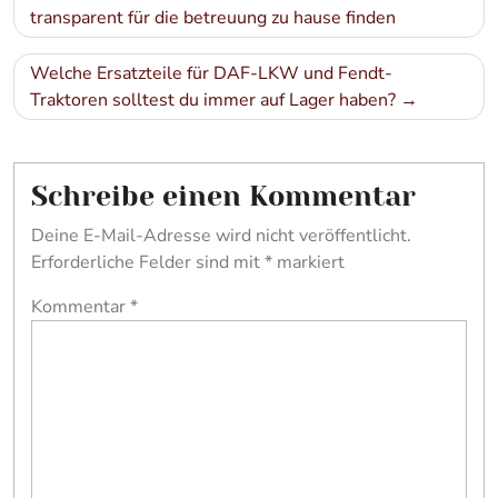
transparent für die betreuung zu hause finden
Welche Ersatzteile für DAF-LKW und Fendt-
Traktoren solltest du immer auf Lager haben?
Schreibe einen Kommentar
Deine E-Mail-Adresse wird nicht veröffentlicht.
Erforderliche Felder sind mit
*
markiert
Kommentar
*