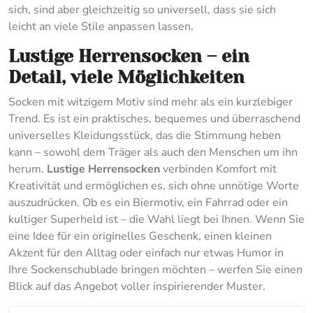
sich, sind aber gleichzeitig so universell, dass sie sich
leicht an viele Stile anpassen lassen.
Lustige Herrensocken – ein
Detail, viele Möglichkeiten
Socken mit witzigem Motiv sind mehr als ein kurzlebiger
Trend. Es ist ein praktisches, bequemes und überraschend
universelles Kleidungsstück, das die Stimmung heben
kann – sowohl dem Träger als auch den Menschen um ihn
herum.
Lustige Herrensocken
verbinden Komfort mit
Kreativität und ermöglichen es, sich ohne unnötige Worte
auszudrücken. Ob es ein Biermotiv, ein Fahrrad oder ein
kultiger Superheld ist – die Wahl liegt bei Ihnen. Wenn Sie
eine Idee für ein originelles Geschenk, einen kleinen
Akzent für den Alltag oder einfach nur etwas Humor in
Ihre Sockenschublade bringen möchten – werfen Sie einen
Blick auf das Angebot voller inspirierender Muster.