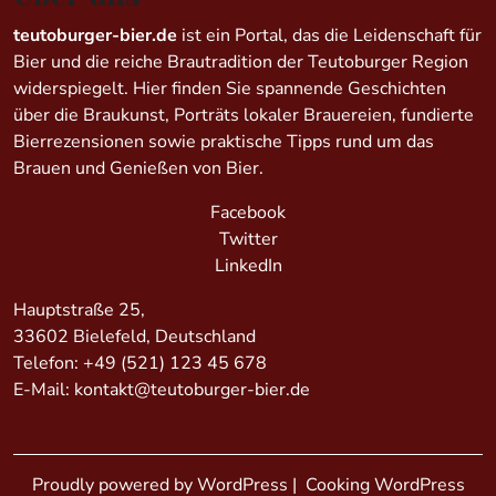
teutoburger-bier.de
ist ein Portal, das die Leidenschaft für
Bier und die reiche Brautradition der Teutoburger Region
widerspiegelt. Hier finden Sie spannende Geschichten
über die Braukunst, Porträts lokaler Brauereien, fundierte
Bierrezensionen sowie praktische Tipps rund um das
Brauen und Genießen von Bier.
Facebook
Twitter
LinkedIn
Hauptstraße 25,
33602 Bielefeld, Deutschland
Telefon:
+49 (521) 123 45 678
E-Mail:
kontakt@teutoburger-bier.de
Proudly powered by WordPress
|
Cooking WordPress