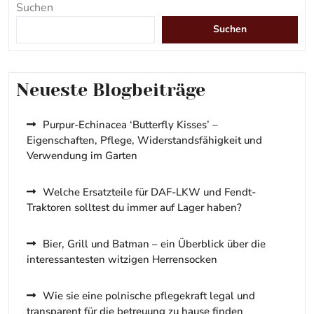
Suchen
Suchen
Neueste Blogbeiträge
Purpur-Echinacea ‘Butterfly Kisses’ –
Eigenschaften, Pflege, Widerstandsfähigkeit und
Verwendung im Garten
Welche Ersatzteile für DAF-LKW und Fendt-
Traktoren solltest du immer auf Lager haben?
Bier, Grill und Batman – ein Überblick über die
interessantesten witzigen Herrensocken
Wie sie eine polnische pflegekraft legal und
transparent für die betreuung zu hause finden