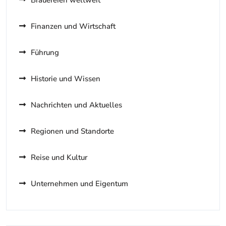
Finanzen und Wirtschaft
Führung
Historie und Wissen
Nachrichten und Aktuelles
Regionen und Standorte
Reise und Kultur
Unternehmen und Eigentum