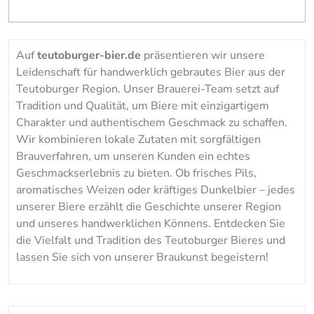
Auf
teutoburger-bier.de
präsentieren wir unsere
Leidenschaft für handwerklich gebrautes Bier aus der
Teutoburger Region. Unser Brauerei-Team setzt auf
Tradition und Qualität, um Biere mit einzigartigem
Charakter und authentischem Geschmack zu schaffen.
Wir kombinieren lokale Zutaten mit sorgfältigen
Brauverfahren, um unseren Kunden ein echtes
Geschmackserlebnis zu bieten. Ob frisches Pils,
aromatisches Weizen oder kräftiges Dunkelbier – jedes
unserer Biere erzählt die Geschichte unserer Region
und unseres handwerklichen Könnens. Entdecken Sie
die Vielfalt und Tradition des Teutoburger Bieres und
lassen Sie sich von unserer Braukunst begeistern!