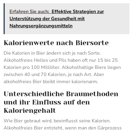
Erfahren Sie auch:
Effektive Strategien zur
Unterstützung der Gesundheit mit
Nahrungsergänzungsmitteln
Kalorienwerte nach Biersorte
Die Kalorien in Bier ändern sich je nach Sorte.
Alkoholfreies Helles und Pils haben oft nur 15 bis 25
Kalorien pro 100 Milliliter. Alkoholhaltige Biere liegen
zwischen 40 und 70 Kalorien, je nach Art. Aber
alkoholfreies Bier bleibt immer kalorienarm.
Unterschiedliche Braumethoden
und ihr Einfluss auf den
Kaloriengehalt
Wie Bier gebraut wird, beeinflusst seine Kalorien.
Alkoholfreies Bier entsteht, wenn man den Gärprozess