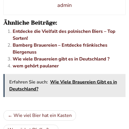
admin
Ähnliche Beiträge:
Entdecke die Vielfalt des polnischen Biers – Top
Sorten!
Bamberg Brauereien – Entdecke fränkisches
Biergenuss
Wie viele Brauereien gibt es in Deutschland ?
wem gehört paulaner
Erfahren Sie auch:
Wie Viele Brauereien Gibt es in
Deutschland?
Beitragsnavigation
Wie viel Bier hat ein Kasten