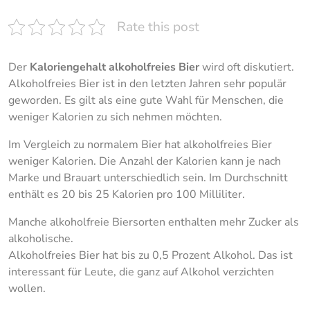
Rate this post
Der
Kaloriengehalt alkoholfreies Bier
wird oft diskutiert.
Alkoholfreies Bier ist in den letzten Jahren sehr populär
geworden. Es gilt als eine gute Wahl für Menschen, die
weniger Kalorien zu sich nehmen möchten.
Im Vergleich zu normalem Bier hat alkoholfreies Bier
weniger Kalorien. Die Anzahl der Kalorien kann je nach
Marke und Brauart unterschiedlich sein. Im Durchschnitt
enthält es 20 bis 25 Kalorien pro 100 Milliliter.
Manche alkoholfreie Biersorten enthalten mehr Zucker als
alkoholische.
Alkoholfreies Bier hat bis zu 0,5 Prozent Alkohol. Das ist
interessant für Leute, die ganz auf Alkohol verzichten
wollen.