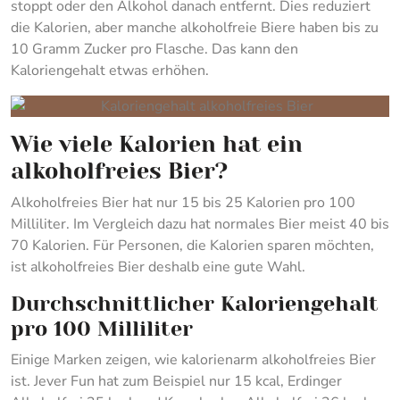
stoppt oder den Alkohol danach entfernt. Dies reduziert
die Kalorien, aber manche alkoholfreie Biere haben bis zu
10 Gramm Zucker pro Flasche. Das kann den
Kaloriengehalt etwas erhöhen.
Wie viele Kalorien hat ein
alkoholfreies Bier?
Alkoholfreies Bier hat nur 15 bis 25 Kalorien pro 100
Milliliter. Im Vergleich dazu hat normales Bier meist 40 bis
70 Kalorien. Für Personen, die Kalorien sparen möchten,
ist alkoholfreies Bier deshalb eine gute Wahl.
Durchschnittlicher Kaloriengehalt
pro 100 Milliliter
Einige Marken zeigen, wie kalorienarm alkoholfreies Bier
ist. Jever Fun hat zum Beispiel nur 15 kcal, Erdinger