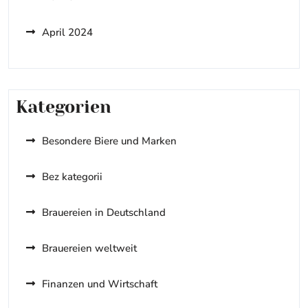
April 2024
Kategorien
Besondere Biere und Marken
Bez kategorii
Brauereien in Deutschland
Brauereien weltweit
Finanzen und Wirtschaft