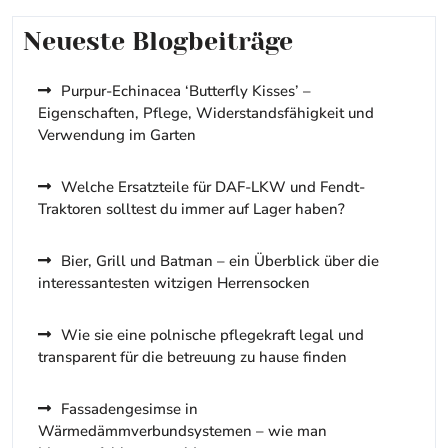
Neueste Blogbeiträge
Purpur-Echinacea ‘Butterfly Kisses’ –
Eigenschaften, Pflege, Widerstandsfähigkeit und
Verwendung im Garten
Welche Ersatzteile für DAF-LKW und Fendt-
Traktoren solltest du immer auf Lager haben?
Bier, Grill und Batman – ein Überblick über die
interessantesten witzigen Herrensocken
Wie sie eine polnische pflegekraft legal und
transparent für die betreuung zu hause finden
Fassadengesimse in
Wärmedämmverbundsystemen – wie man