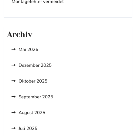
Montagefehler vermeidet
Archiv
Mai 2026
Dezember 2025
Oktober 2025
September 2025
August 2025
Juli 2025