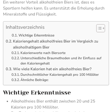
Ein weiterer Vorteil alkoholfreien Biers ist, dass es
Sportlern helfen kann. Es unterstützt die Erholung durch
Mineralstoffe und Flüssigkeit.
Inhaltsverzeichnis
Wichtige Erkenntnisse
Kaloriengehalt alkoholfreies Bier im Vergleich zu
alkoholhaltigem Bier
Kalorienwerte nach Biersorte
Unterschiedliche Braumethoden und ihr Einfluss auf
den Kaloriengehalt
Wie viele Kalorien hat ein alkoholfreies Bier?
Durchschnittlicher Kaloriengehalt pro 100 Milliliter
Ähnliche Beiträge:
Wichtige Erkenntnisse
Alkoholfreies Bier enthält zwischen 20 und 25
Kalorien pro 100 Milliliter.