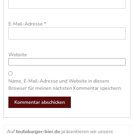
E-Mail-Adresse
*
Website
Name, E-Mail-Adresse und Website in diesem
Browser für meinen nächsten Kommentar speichern.
Auf
teutoburger-bier.de
präsentieren wir unsere