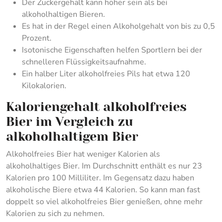
Der Zuckergehalt kann höher sein als bei
alkoholhaltigen Bieren.
Es hat in der Regel einen Alkoholgehalt von bis zu 0,5
Prozent.
Isotonische Eigenschaften helfen Sportlern bei der
schnelleren Flüssigkeitsaufnahme.
Ein halber Liter alkoholfreies Pils hat etwa 120
Kilokalorien.
Kaloriengehalt alkoholfreies
Bier im Vergleich zu
alkoholhaltigem Bier
Alkoholfreies Bier hat weniger Kalorien als
alkoholhaltiges Bier. Im Durchschnitt enthält es nur 23
Kalorien pro 100 Milliliter. Im Gegensatz dazu haben
alkoholische Biere etwa 44 Kalorien. So kann man fast
doppelt so viel alkoholfreies Bier genießen, ohne mehr
Kalorien zu sich zu nehmen.