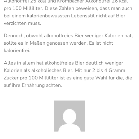
Alkoholfrei 25 kcal und Krombacher Alkoholfrei 26 kcal
pro 100 Milliliter. Diese Zahlen beweisen, dass man auch
bei einem kalorienbewussten Lebensstil nicht auf Bier
verzichten muss.
Dennoch, obwohl alkoholfreies Bier weniger Kalorien hat,
sollte es in Maßen genossen werden. Es ist nicht
kalorienfrei.
Alles in allem hat alkoholfreies Bier deutlich weniger
Kalorien als alkoholisches Bier. Mit nur 2 bis 4 Gramm
Zucker pro 100 Milliliter ist es eine gute Wahl für die, die
auf ihre Ernährung achten.