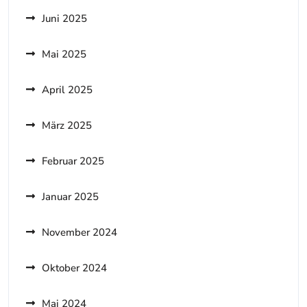
Juni 2025
Mai 2025
April 2025
März 2025
Februar 2025
Januar 2025
November 2024
Oktober 2024
Mai 2024