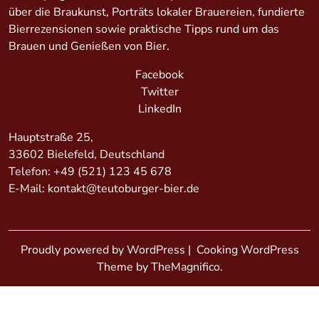
über die Braukunst, Porträts lokaler Brauereien, fundierte
Bierrezensionen sowie praktische Tipps rund um das
Brauen und Genießen von Bier.
Facebook
Twitter
LinkedIn
Hauptstraße 25,
33602 Bielefeld, Deutschland
Telefon:
+49 (521) 123 45 678
E-Mail:
kontakt@teutoburger-bier.de
Proudly powered by WordPress
|
Cooking WordPress
Theme by TheMagnifico.