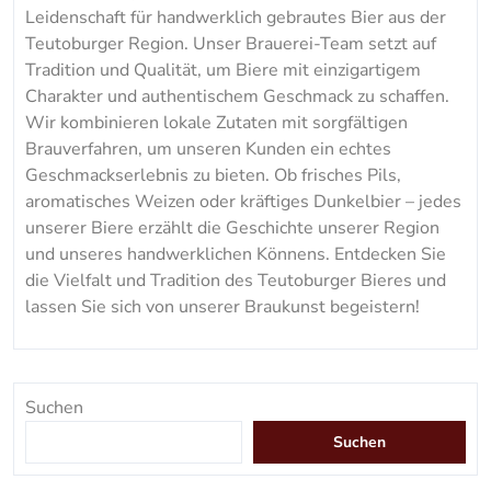
Leidenschaft für handwerklich gebrautes Bier aus der
Teutoburger Region. Unser Brauerei-Team setzt auf
Tradition und Qualität, um Biere mit einzigartigem
Charakter und authentischem Geschmack zu schaffen.
Wir kombinieren lokale Zutaten mit sorgfältigen
Brauverfahren, um unseren Kunden ein echtes
Geschmackserlebnis zu bieten. Ob frisches Pils,
aromatisches Weizen oder kräftiges Dunkelbier – jedes
unserer Biere erzählt die Geschichte unserer Region
und unseres handwerklichen Könnens. Entdecken Sie
die Vielfalt und Tradition des Teutoburger Bieres und
lassen Sie sich von unserer Braukunst begeistern!
Suchen
Suchen