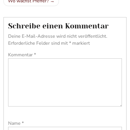
Wo wächst Pfeffer?
Schreibe einen Kommentar
Deine E-Mail-Adresse wird nicht veröffentlicht.
Erforderliche Felder sind mit
*
markiert
Kommentar
*
Name
*