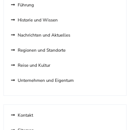
Führung
Historie und Wissen
Nachrichten und Aktuelles
Regionen und Standorte
Reise und Kultur
Unternehmen und Eigentum
Kontakt