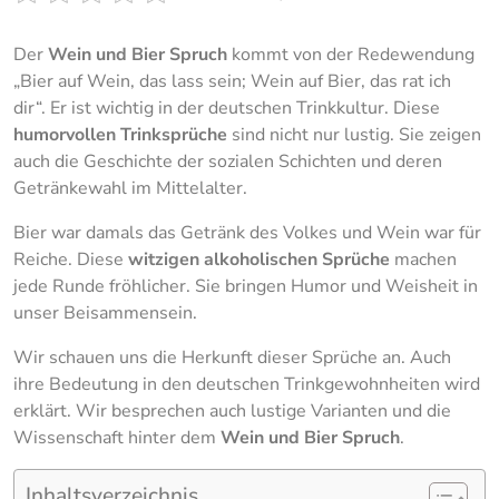
Der
Wein und Bier Spruch
kommt von der Redewendung
„Bier auf Wein, das lass sein; Wein auf Bier, das rat ich
dir“. Er ist wichtig in der deutschen Trinkkultur. Diese
humorvollen Trinksprüche
sind nicht nur lustig. Sie zeigen
auch die Geschichte der sozialen Schichten und deren
Getränkewahl im Mittelalter.
Bier war damals das Getränk des Volkes und Wein war für
Reiche. Diese
witzigen alkoholischen Sprüche
machen
jede Runde fröhlicher. Sie bringen Humor und Weisheit in
unser Beisammensein.
Wir schauen uns die Herkunft dieser Sprüche an. Auch
ihre Bedeutung in den deutschen Trinkgewohnheiten wird
erklärt. Wir besprechen auch lustige Varianten und die
Wissenschaft hinter dem
Wein und Bier Spruch
.
Inhaltsverzeichnis