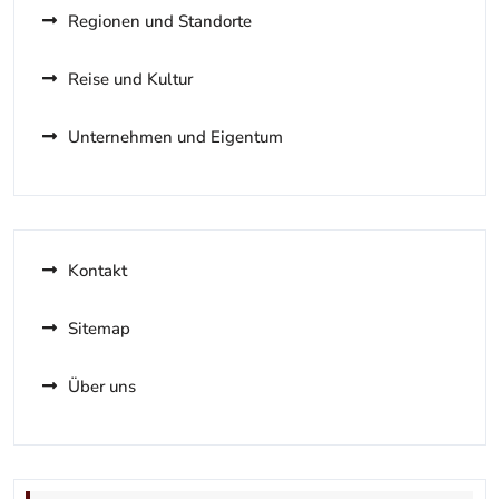
Regionen und Standorte
Reise und Kultur
Unternehmen und Eigentum
Kontakt
Sitemap
Über uns