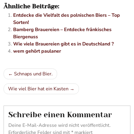
Ähnliche Beiträge:
Entdecke die Vielfalt des polnischen Biers – Top
Sorten!
Bamberg Brauereien – Entdecke fränkisches
Biergenuss
Wie viele Brauereien gibt es in Deutschland ?
wem gehört paulaner
Beitragsnavigation
Schnaps und Bier.
Wie viel Bier hat ein Kasten
Schreibe einen Kommentar
Deine E-Mail-Adresse wird nicht veröffentlicht.
Erforderliche Felder sind mit
*
markiert