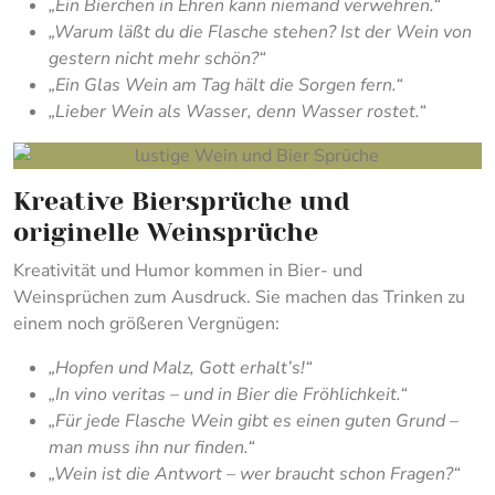
„Ein Bierchen in Ehren kann niemand verwehren.“
„Warum läßt du die Flasche stehen? Ist der Wein von
gestern nicht mehr schön?“
„Ein Glas Wein am Tag hält die Sorgen fern.“
„Lieber Wein als Wasser, denn Wasser rostet.“
Kreative Biersprüche und
originelle Weinsprüche
Kreativität und Humor kommen in Bier- und
Weinsprüchen zum Ausdruck. Sie machen das Trinken zu
einem noch größeren Vergnügen:
„Hopfen und Malz, Gott erhalt’s!“
„In vino veritas – und in Bier die Fröhlichkeit.“
„Für jede Flasche Wein gibt es einen guten Grund –
man muss ihn nur finden.“
„Wein ist die Antwort – wer braucht schon Fragen?“