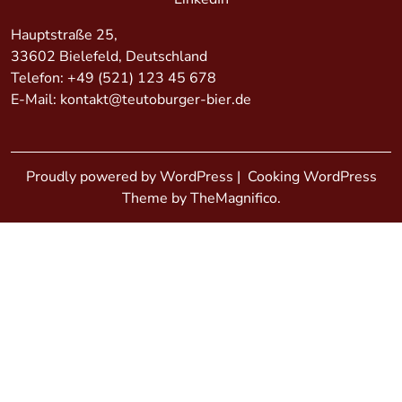
Hauptstraße 25,
33602 Bielefeld, Deutschland
Telefon:
+49 (521) 123 45 678
E-Mail:
kontakt@teutoburger-bier.de
Proudly powered by WordPress
|
Cooking WordPress
Theme by TheMagnifico.