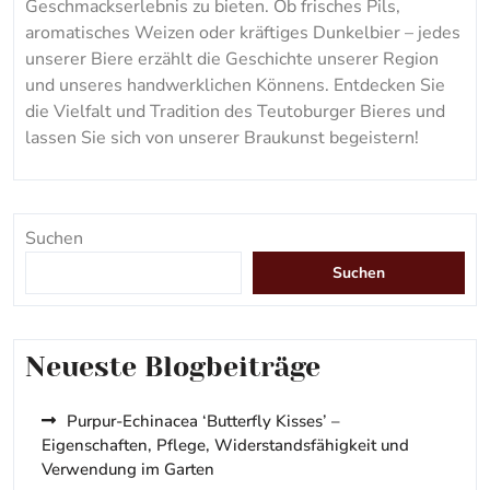
Geschmackserlebnis zu bieten. Ob frisches Pils,
aromatisches Weizen oder kräftiges Dunkelbier – jedes
unserer Biere erzählt die Geschichte unserer Region
und unseres handwerklichen Könnens. Entdecken Sie
die Vielfalt und Tradition des Teutoburger Bieres und
lassen Sie sich von unserer Braukunst begeistern!
Suchen
Suchen
Neueste Blogbeiträge
Purpur-Echinacea ‘Butterfly Kisses’ –
Eigenschaften, Pflege, Widerstandsfähigkeit und
Verwendung im Garten