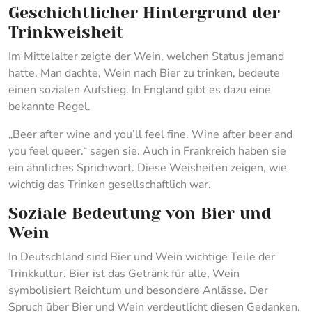
Geschichtlicher Hintergrund der
Trinkweisheit
Im Mittelalter zeigte der Wein, welchen Status jemand
hatte. Man dachte, Wein nach Bier zu trinken, bedeute
einen sozialen Aufstieg. In England gibt es dazu eine
bekannte Regel.
„Beer after wine and you’ll feel fine. Wine after beer and
you feel queer.“ sagen sie. Auch in Frankreich haben sie
ein ähnliches Sprichwort. Diese Weisheiten zeigen, wie
wichtig das Trinken gesellschaftlich war.
Soziale Bedeutung von Bier und
Wein
In Deutschland sind Bier und Wein wichtige Teile der
Trinkkultur. Bier ist das Getränk für alle, Wein
symbolisiert Reichtum und besondere Anlässe. Der
Spruch über Bier und Wein verdeutlicht diesen Gedanken.