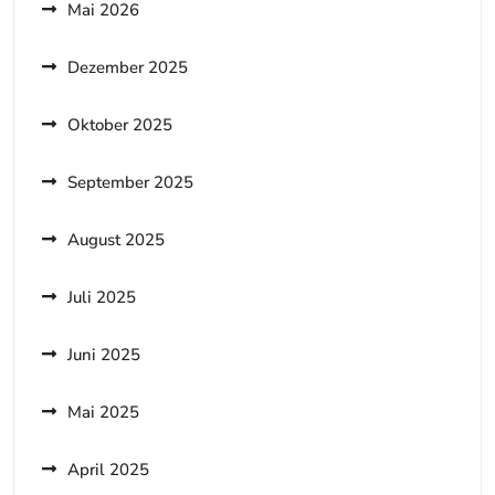
Mai 2026
Dezember 2025
Oktober 2025
September 2025
August 2025
Juli 2025
Juni 2025
Mai 2025
April 2025