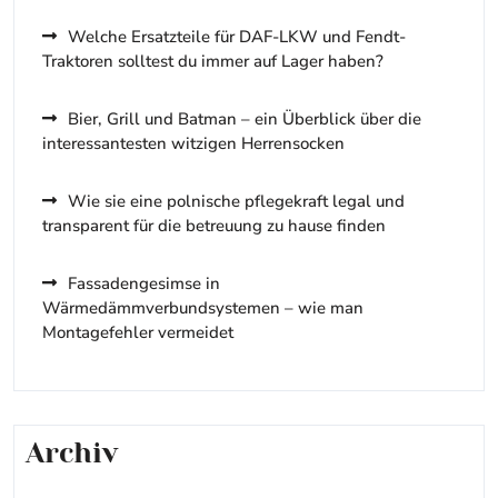
Welche Ersatzteile für DAF-LKW und Fendt-
Traktoren solltest du immer auf Lager haben?
Bier, Grill und Batman – ein Überblick über die
interessantesten witzigen Herrensocken
Wie sie eine polnische pflegekraft legal und
transparent für die betreuung zu hause finden
Fassadengesimse in
Wärmedämmverbundsystemen – wie man
Montagefehler vermeidet
Archiv