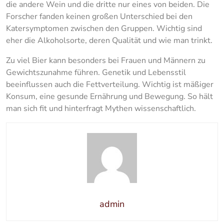
die andere Wein und die dritte nur eines von beiden. Die
Forscher fanden keinen großen Unterschied bei den
Katersymptomen zwischen den Gruppen. Wichtig sind
eher die Alkoholsorte, deren Qualität und wie man trinkt.
Zu viel Bier kann besonders bei Frauen und Männern zu
Gewichtszunahme führen. Genetik und Lebensstil
beeinflussen auch die Fettverteilung. Wichtig ist mäßiger
Konsum, eine gesunde Ernährung und Bewegung. So hält
man sich fit und hinterfragt Mythen wissenschaftlich.
admin