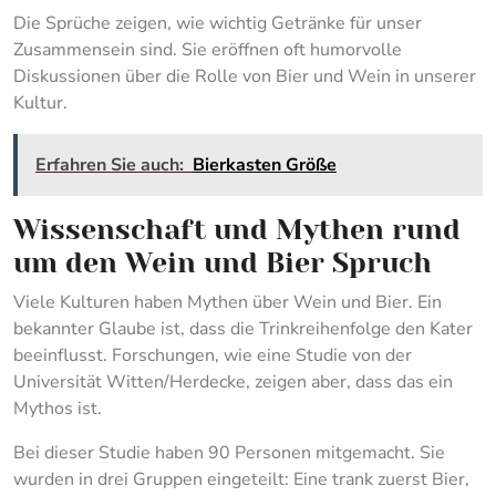
Die Sprüche zeigen, wie wichtig Getränke für unser
Zusammensein sind. Sie eröffnen oft humorvolle
Diskussionen über die Rolle von Bier und Wein in unserer
Kultur.
Erfahren Sie auch:
Bierkasten Größe
Wissenschaft und Mythen rund
um den Wein und Bier Spruch
Viele Kulturen haben Mythen über Wein und Bier. Ein
bekannter Glaube ist, dass die Trinkreihenfolge den Kater
beeinflusst. Forschungen, wie eine Studie von der
Universität Witten/Herdecke, zeigen aber, dass das ein
Mythos ist.
Bei dieser Studie haben 90 Personen mitgemacht. Sie
wurden in drei Gruppen eingeteilt: Eine trank zuerst Bier,