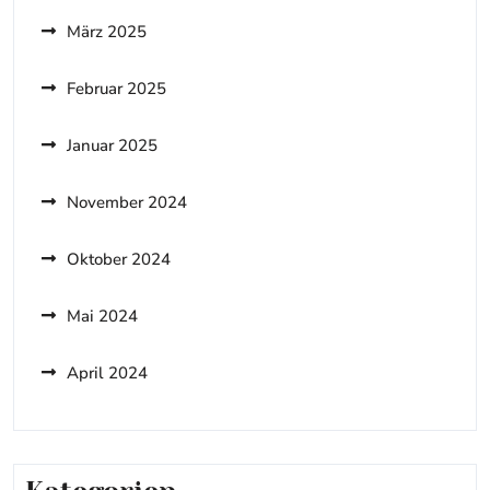
März 2025
Februar 2025
Januar 2025
November 2024
Oktober 2024
Mai 2024
April 2024