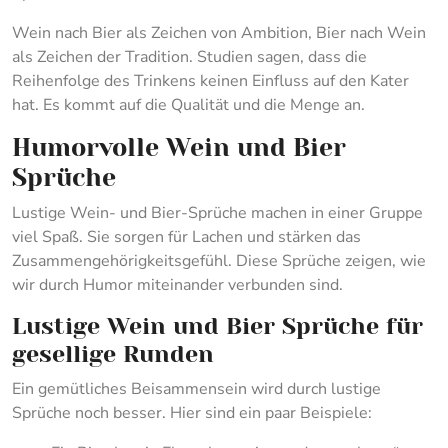
Wein nach Bier als Zeichen von Ambition, Bier nach Wein
als Zeichen der Tradition. Studien sagen, dass die
Reihenfolge des Trinkens keinen Einfluss auf den Kater
hat. Es kommt auf die Qualität und die Menge an.
Humorvolle Wein und Bier
Sprüche
Lustige Wein- und Bier-Sprüche machen in einer Gruppe
viel Spaß. Sie sorgen für Lachen und stärken das
Zusammengehörigkeitsgefühl. Diese Sprüche zeigen, wie
wir durch Humor miteinander verbunden sind.
Lustige Wein und Bier Sprüche für
gesellige Runden
Ein gemütliches Beisammensein wird durch lustige
Sprüche noch besser. Hier sind ein paar Beispiele: