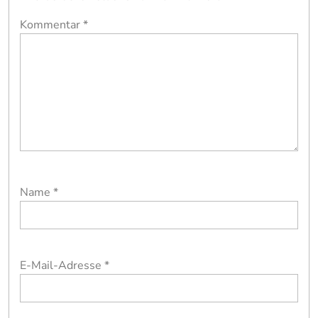
Kommentar
*
Name
*
E-Mail-Adresse
*