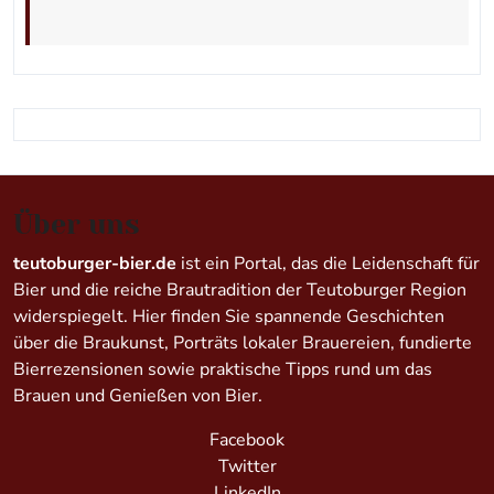
Über uns
teutoburger-bier.de
ist ein Portal, das die Leidenschaft für
Bier und die reiche Brautradition der Teutoburger Region
widerspiegelt. Hier finden Sie spannende Geschichten
über die Braukunst, Porträts lokaler Brauereien, fundierte
Bierrezensionen sowie praktische Tipps rund um das
Brauen und Genießen von Bier.
Facebook
Twitter
LinkedIn