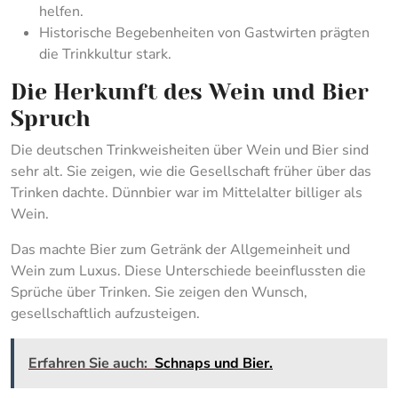
helfen.
Historische Begebenheiten von Gastwirten prägten
die Trinkkultur stark.
Die Herkunft des Wein und Bier
Spruch
Die deutschen Trinkweisheiten über Wein und Bier sind
sehr alt. Sie zeigen, wie die Gesellschaft früher über das
Trinken dachte. Dünnbier war im Mittelalter billiger als
Wein.
Das machte Bier zum Getränk der Allgemeinheit und
Wein zum Luxus. Diese Unterschiede beeinflussten die
Sprüche über Trinken. Sie zeigen den Wunsch,
gesellschaftlich aufzusteigen.
Erfahren Sie auch:
Schnaps und Bier.