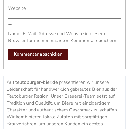
Website
Name, E-Mail-Adresse und Website in diesem
Browser für meinen nächsten Kommentar speichern.
Auf
teutoburger-bier.de
präsentieren wir unsere
Leidenschaft für handwerklich gebrautes Bier aus der
Teutoburger Region. Unser Brauerei-Team setzt auf
Tradition und Qualität, um Biere mit einzigartigem
Charakter und authentischem Geschmack zu schaffen.
Wir kombinieren lokale Zutaten mit sorgfältigen
Brauverfahren, um unseren Kunden ein echtes