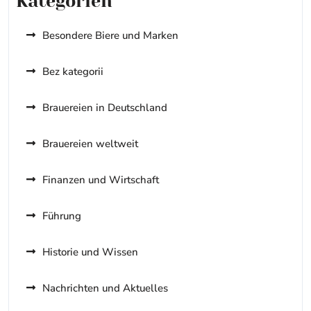
Kategorien
Besondere Biere und Marken
Bez kategorii
Brauereien in Deutschland
Brauereien weltweit
Finanzen und Wirtschaft
Führung
Historie und Wissen
Nachrichten und Aktuelles