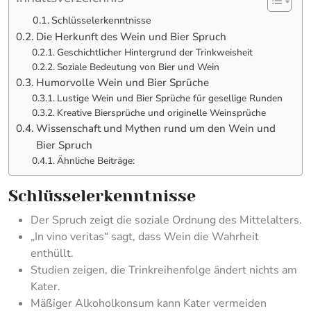
Schlüsselerkenntnisse
Die Herkunft des Wein und Bier Spruch
Geschichtlicher Hintergrund der Trinkweisheit
Soziale Bedeutung von Bier und Wein
Humorvolle Wein und Bier Sprüche
Lustige Wein und Bier Sprüche für gesellige Runden
Kreative Biersprüche und originelle Weinsprüche
Wissenschaft und Mythen rund um den Wein und
Bier Spruch
Ähnliche Beiträge:
Schlüsselerkenntnisse
Der Spruch zeigt die soziale Ordnung des Mittelalters.
„In vino veritas“ sagt, dass Wein die Wahrheit
enthüllt.
Studien zeigen, die Trinkreihenfolge ändert nichts am
Kater.
Mäßiger Alkoholkonsum kann Kater vermeiden