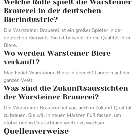
Welche Rolle spielt die Warsteiner
Brauerei in der deutschen
Bierindustrie?
Die Warsteiner Brauerei ist ein großer Spieler in der
deutschen Bierwelt. Sie ist bekannt für die Qualität ihrer
Biere.
Wo werden Warsteiner Biere
verkauft?
Man findet Warsteiner-Biere in über 60 Ländern auf der
ganzen Welt.
Was sind die Zukunftsaussichten
der Warsteiner Brauerei?
Die Warsteiner Brauerei hat vor, auch in Zukunft Qualität
zu brauen. Sie will in neuen Märkten Fuß fassen, um
global und in Deutschland weiter zu wachsen.
Quellenverweise