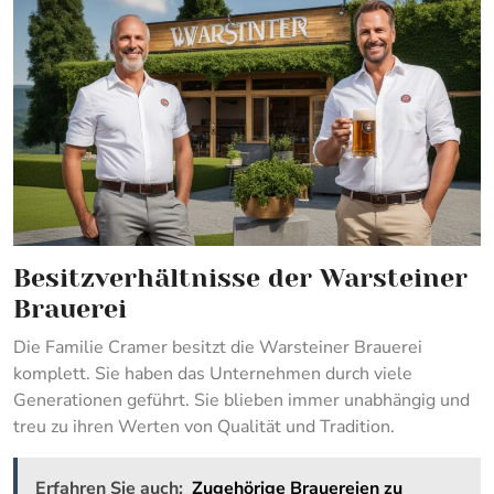
Besitzverhältnisse der Warsteiner
Brauerei
Die Familie Cramer besitzt die Warsteiner Brauerei
komplett. Sie haben das Unternehmen durch viele
Generationen geführt. Sie blieben immer unabhängig und
treu zu ihren Werten von Qualität und Tradition.
Erfahren Sie auch:
Zugehörige Brauereien zu