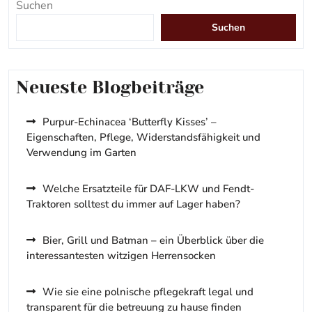
Suchen
Suchen
Neueste Blogbeiträge
Purpur-Echinacea ‘Butterfly Kisses’ –
Eigenschaften, Pflege, Widerstandsfähigkeit und
Verwendung im Garten
Welche Ersatzteile für DAF-LKW und Fendt-
Traktoren solltest du immer auf Lager haben?
Bier, Grill und Batman – ein Überblick über die
interessantesten witzigen Herrensocken
Wie sie eine polnische pflegekraft legal und
transparent für die betreuung zu hause finden