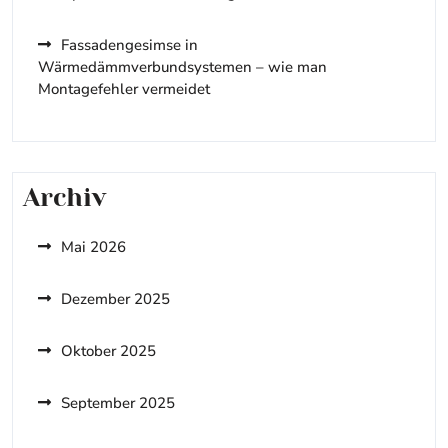
Fassadengesimse in
Wärmedämmverbundsystemen – wie man
Montagefehler vermeidet
Archiv
Mai 2026
Dezember 2025
Oktober 2025
September 2025