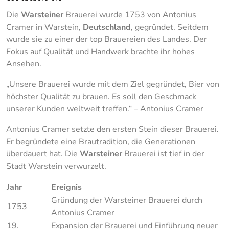
Die
Warsteiner
Brauerei wurde 1753 von Antonius
Cramer in Warstein,
Deutschland
, gegründet. Seitdem
wurde sie zu einer der top Brauereien des Landes. Der
Fokus auf Qualität und Handwerk brachte ihr hohes
Ansehen.
„Unsere Brauerei wurde mit dem Ziel gegründet, Bier von
höchster Qualität zu brauen. Es soll den Geschmack
unserer Kunden weltweit treffen.“ – Antonius Cramer
Antonius Cramer setzte den ersten Stein dieser Brauerei.
Er begründete eine Brautradition, die Generationen
überdauert hat. Die
Warsteiner
Brauerei ist tief in der
Stadt Warstein verwurzelt.
Jahr
Ereignis
Gründung der Warsteiner Brauerei durch
1753
Antonius Cramer
19.
Expansion der Brauerei und Einführung neuer