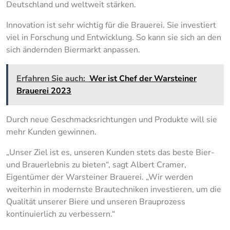
Deutschland und weltweit stärken.
Innovation ist sehr wichtig für die Brauerei. Sie investiert
viel in Forschung und Entwicklung. So kann sie sich an den
sich ändernden Biermarkt anpassen.
Erfahren Sie auch:
Wer ist Chef der Warsteiner
Brauerei 2023
Durch neue Geschmacksrichtungen und Produkte will sie
mehr Kunden gewinnen.
„Unser Ziel ist es, unseren Kunden stets das beste Bier-
und Brauerlebnis zu bieten“, sagt Albert Cramer,
Eigentümer der Warsteiner Brauerei. „Wir werden
weiterhin in modernste Brautechniken investieren, um die
Qualität unserer Biere und unseren Brauprozess
kontinuierlich zu verbessern.“