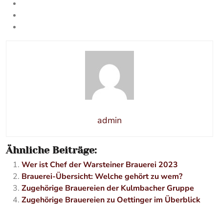
admin
Ähnliche Beiträge:
Wer ist Chef der Warsteiner Brauerei 2023
Brauerei-Übersicht: Welche gehört zu wem?
Zugehörige Brauereien der Kulmbacher Gruppe
Zugehörige Brauereien zu Oettinger im Überblick