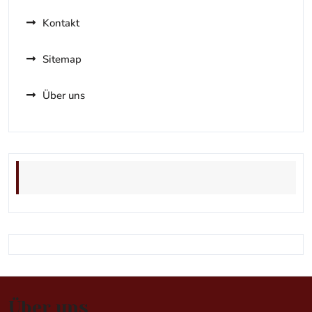
Kontakt
Sitemap
Über uns
Über uns