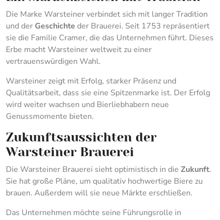
Die Marke Warsteiner verbindet sich mit langer Tradition
und der
Geschichte
der Brauerei. Seit 1753 repräsentiert
sie die Familie Cramer, die das Unternehmen führt. Dieses
Erbe macht Warsteiner weltweit zu einer
vertrauenswürdigen Wahl.
Warsteiner zeigt mit Erfolg, starker Präsenz und
Qualitätsarbeit, dass sie eine Spitzenmarke ist. Der Erfolg
wird weiter wachsen und Bierliebhabern neue
Genussmomente bieten.
Zukunftsaussichten der
Warsteiner Brauerei
Die Warsteiner Brauerei sieht optimistisch in die
Zukunft
.
Sie hat große Pläne, um qualitativ hochwertige Biere zu
brauen. Außerdem will sie neue Märkte erschließen.
Das Unternehmen möchte seine Führungsrolle in