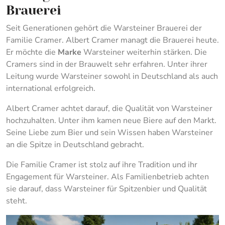
Brauerei
Seit Generationen gehört die Warsteiner Brauerei der
Familie Cramer. Albert Cramer managt die Brauerei heute.
Er möchte die
Marke
Warsteiner weiterhin stärken. Die
Cramers sind in der Brauwelt sehr erfahren. Unter ihrer
Leitung wurde Warsteiner sowohl in Deutschland als auch
international erfolgreich.
Albert Cramer achtet darauf, die Qualität von Warsteiner
hochzuhalten. Unter ihm kamen neue Biere auf den Markt.
Seine Liebe zum Bier und sein Wissen haben Warsteiner
an die Spitze in Deutschland gebracht.
Die Familie Cramer ist stolz auf ihre Tradition und ihr
Engagement für Warsteiner. Als Familienbetrieb achten
sie darauf, dass Warsteiner für Spitzenbier und Qualität
steht.