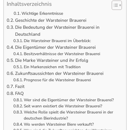
Inhaltsverzeichnis
Wichtige Erkenntnisse
Geschichte der Warsteiner Brauerei
Die Bedeutung der Warsteiner Brauerei in
Deutschland
Die Warsteiner Brauerei im Überblick:
Die Eigentümer der Warsteiner Brauerei
Besitzverhältnisse der Warsteiner Brauerei
Die Marke Warsteiner und ihr Erfolg
Ein Markenzeichen mit Tradition
Zukunftsaussichten der Warsteiner Brauerei
Prognose für die Warsteiner Brauerei
Fazit
FAQ
Wer sind die Eigentümer der Warsteiner Brauerei?
Seit wann existiert die Warsteiner Brauerei?
Welche Rolle spielt die Warsteiner Brauerei in der
deutschen Bierindustrie?
Wo werden Warsteiner Biere verkauft?