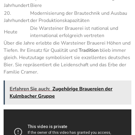
Jahrhundert
Biere
20.
Modernisierung der Brautechnik und Ausbau
Jahrhundert
der Produktionskapazitäten
Die Warsteiner Brauerei ist national und
Heute
international erfolgreich vertreten
Über die Jahre erlebte die Warsteiner Brauerei Höhen und
Tiefen. Ihr Einsatz für Qualität und
Tradition
blieb immer
gleich. Heutzutage symbolisiert sie exzellentes deutsches
Bier. Sie repräsentiert die Leidenschaft und das Erbe der
Familie Cramer.
Erfahren Sie auch:
Zugehörige Brauereien der
Kulmbacher Gruppe