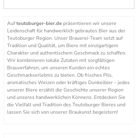
Auf
teutoburger-bier.de
präsentieren wir unsere
Leidenschaft für handwerklich gebrautes Bier aus der
Teutoburger Region. Unser Brauerei-Team setzt auf
Tradition und Qualität, um Biere mit einzigartigem
Charakter und authentischem Geschmack zu schaffen.
Wir kombinieren lokale Zutaten mit sorgfältigen
Brauverfahren, um unseren Kunden ein echtes
Geschmackserlebnis zu bieten. Ob frisches Pils,
aromatisches Weizen oder kräftiges Dunkelbier – jedes
unserer Biere erzählt die Geschichte unserer Region
und unseres handwerklichen Könnens. Entdecken Sie
die Vielfalt und Tradition des Teutoburger Bieres und
lassen Sie sich von unserer Braukunst begeistern!