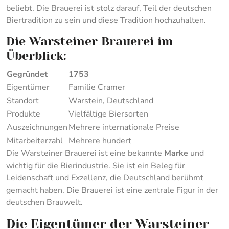
beliebt. Die Brauerei ist stolz darauf, Teil der deutschen
Biertradition zu sein und diese Tradition hochzuhalten.
Die Warsteiner Brauerei im
Überblick:
Gegründet
1753
Eigentümer
Familie Cramer
Standort
Warstein, Deutschland
Produkte
Vielfältige Biersorten
Auszeichnungen
Mehrere internationale Preise
Mitarbeiterzahl
Mehrere hundert
Die Warsteiner Brauerei ist eine bekannte
Marke
und
wichtig für die Bierindustrie. Sie ist ein Beleg für
Leidenschaft und Exzellenz, die Deutschland berühmt
gemacht haben. Die Brauerei ist eine zentrale Figur in der
deutschen Brauwelt.
Die Eigentümer der Warsteiner