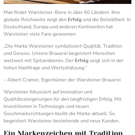
Man findet Warsteiner-Biere in über 60 Ländern. Ihre
globale Reichweite zeigt den
Erfolg
und die Beliebtheit. In
Deutschland, Europa und anderen Kontinenten hat
Warsteiner viele Fans gewonnen.
„Die Marke Warsteiner symbolisiert Qualität, Tradition
und Genuss. Unsere Brauerei begeistert Menschen
weltweit mit Spitzenbieren. Der
Erfolg
zeigt sich in der
hohen Nachfrage und Wertschätzung.“
– Albert Cramer, Eigentümer der Warsteiner Brauerei
Warsteiner fokussiert auf Innovation und
Qualitätssteigerungen für den langfristigen Erfolg. Mit
Investitionen in Technologie und neuen
Geschmacksrichtungen bleibt die Marke aktuell. So
begeistert Warsteiner bestehende und neue Kunden.
Ein Markenzeichen mit Tradition