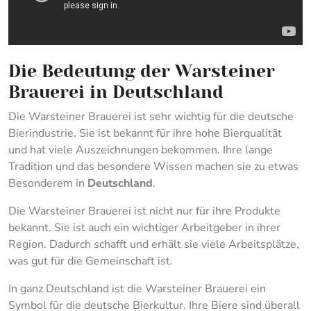
Die Bedeutung der Warsteiner
Brauerei in Deutschland
Die Warsteiner Brauerei ist sehr wichtig für die deutsche
Bierindustrie. Sie ist bekannt für ihre hohe Bierqualität
und hat viele Auszeichnungen bekommen. Ihre lange
Tradition und das besondere Wissen machen sie zu etwas
Besonderem in
Deutschland
.
Die Warsteiner Brauerei ist nicht nur für ihre Produkte
bekannt. Sie ist auch ein wichtiger Arbeitgeber in ihrer
Region. Dadurch schafft und erhält sie viele Arbeitsplätze,
was gut für die Gemeinschaft ist.
In ganz Deutschland ist die Warsteiner Brauerei ein
Symbol für die deutsche Bierkultur. Ihre Biere sind überall