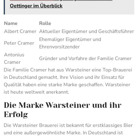
Oettinger im Überblick
Name
Rolle
Albert Cramer
Aktueller Eigentümer und Geschäftsführer
Ehemaliger Eigentümer und
Peter Cramer
Ehrenvorsitzender
Antonius
Gründer und Vorfahre der Familie Cramer
Cramer
Die Familie Cramer hat aus Warsteiner eine Top-Brauerei
in Deutschland gemacht. Ihre Vision und ihr Einsatz für
Qualität haben eine starke Marke geschaffen. Warsteiner
ist heute weltweit anerkannt.
Die Marke Warsteiner und ihr
Erfolg
Die Warsteiner Brauerei ist bekannt für erstklassiges Bier
und eine außergewöhnliche Marke. In Deutschland ist