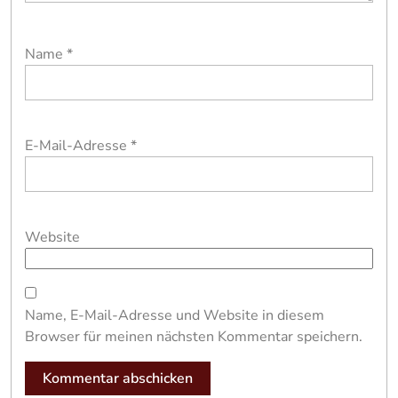
Name
*
E-Mail-Adresse
*
Website
Name, E-Mail-Adresse und Website in diesem
Browser für meinen nächsten Kommentar speichern.