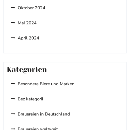
Oktober 2024
Mai 2024
April 2024
Kategorien
Besondere Biere und Marken
Bez kategorii
Brauereien in Deutschland
Brauereien weltweit