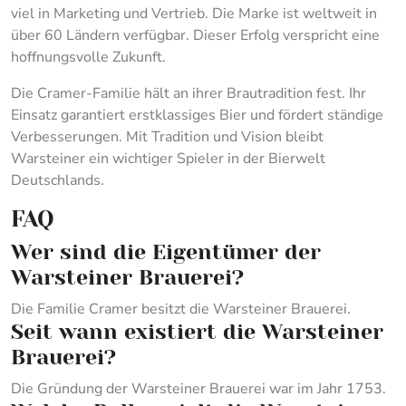
viel in Marketing und Vertrieb. Die Marke ist weltweit in
über 60 Ländern verfügbar. Dieser Erfolg verspricht eine
hoffnungsvolle Zukunft.
Die Cramer-Familie hält an ihrer Brautradition fest. Ihr
Einsatz garantiert erstklassiges Bier und fördert ständige
Verbesserungen. Mit Tradition und Vision bleibt
Warsteiner ein wichtiger Spieler in der Bierwelt
Deutschlands.
FAQ
Wer sind die Eigentümer der
Warsteiner Brauerei?
Die Familie Cramer besitzt die Warsteiner Brauerei.
Seit wann existiert die Warsteiner
Brauerei?
Die Gründung der Warsteiner Brauerei war im Jahr 1753.