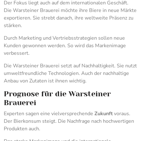
Der Fokus liegt auch auf dem internationalen Geschäft.
Die Warsteiner Brauerei möchte ihre Biere in neue Märkte
exportieren. Sie strebt danach, ihre weltweite Präsenz zu
stärken.
Durch Marketing und Vertriebsstrategien sollen neue
Kunden gewonnen werden. So wird das Markenimage
verbessert.
Die Warsteiner Brauerei setzt auf Nachhaltigkeit. Sie nutzt
umweltfreundliche Technologien. Auch der nachhaltige
Anbau von Zutaten ist ihnen wichtig.
Prognose für die Warsteiner
Brauerei
Experten sagen eine vielversprechende
Zukunft
voraus.
Der Bierkonsum steigt. Die Nachfrage nach hochwertigen
Produkten auch.