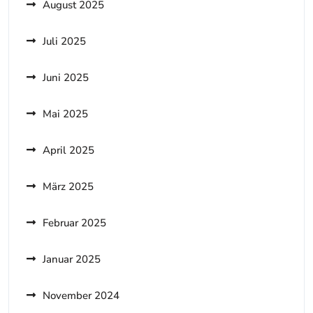
August 2025
Juli 2025
Juni 2025
Mai 2025
April 2025
März 2025
Februar 2025
Januar 2025
November 2024