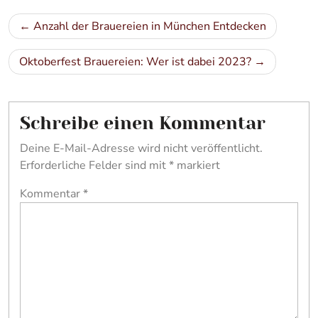
Beitragsnavigation
Anzahl der Brauereien in München Entdecken
Oktoberfest Brauereien: Wer ist dabei 2023?
Schreibe einen Kommentar
Deine E-Mail-Adresse wird nicht veröffentlicht.
Erforderliche Felder sind mit
*
markiert
Kommentar
*