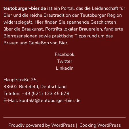
teutoburger-bier.de
ist ein Portal, das die Leidenschaft für
Bier und die reiche Brautradition der Teutoburger Region
widerspiegelt. Hier finden Sie spannende Geschichten
über die Braukunst, Porträts lokaler Brauereien, fundierte
Bierrezensionen sowie praktische Tipps rund um das
Brauen und Genießen von Bier.
Facebook
Twitter
LinkedIn
Hauptstraße 25,
33602 Bielefeld, Deutschland
Telefon:
+49 (521) 123 45 678
E-Mail:
kontakt@teutoburger-bier.de
Proudly powered by WordPress
|
Cooking WordPress