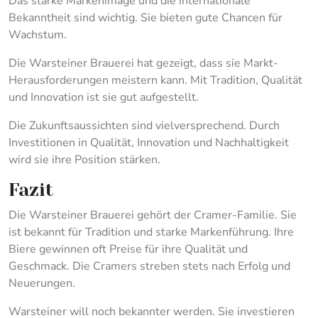
Das starke Markenimage und die internationale
Bekanntheit sind wichtig. Sie bieten gute Chancen für
Wachstum.
Die Warsteiner Brauerei hat gezeigt, dass sie Markt-
Herausforderungen meistern kann. Mit Tradition, Qualität
und Innovation ist sie gut aufgestellt.
Die Zukunftsaussichten sind vielversprechend. Durch
Investitionen in Qualität, Innovation und Nachhaltigkeit
wird sie ihre Position stärken.
Fazit
Die Warsteiner Brauerei gehört der Cramer-Familie. Sie
ist bekannt für Tradition und starke Markenführung. Ihre
Biere gewinnen oft Preise für ihre Qualität und
Geschmack. Die Cramers streben stets nach Erfolg und
Neuerungen.
Warsteiner will noch bekannter werden. Sie investieren