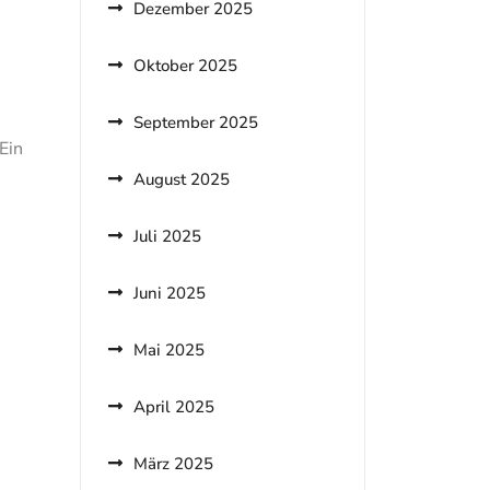
Dezember 2025
Oktober 2025
September 2025
 Ein
August 2025
Juli 2025
Juni 2025
Mai 2025
April 2025
März 2025