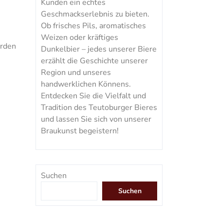
Kunden ein echtes
Geschmackserlebnis zu bieten.
Ob frisches Pils, aromatisches
Weizen oder kräftiges
erden
Dunkelbier – jedes unserer Biere
erzählt die Geschichte unserer
Region und unseres
handwerklichen Könnens.
Entdecken Sie die Vielfalt und
Tradition des Teutoburger Bieres
und lassen Sie sich von unserer
Braukunst begeistern!
Suchen
Suchen