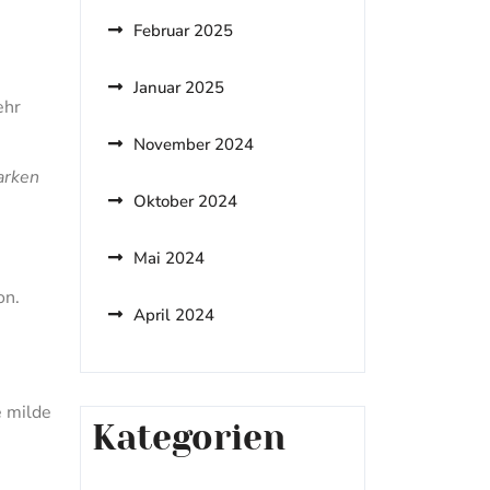
Februar 2025
Januar 2025
ehr
November 2024
arken
Oktober 2024
Mai 2024
on.
April 2024
e milde
Kategorien