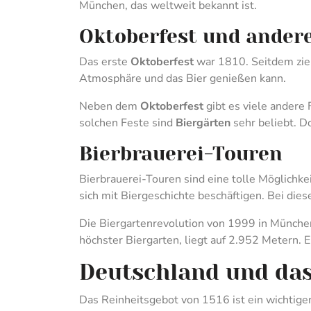
München, das weltweit bekannt ist.
Oktoberfest und andere
Das erste
Oktoberfest
war 1810. Seitdem zieh
Atmosphäre und das Bier genießen kann.
Neben dem
Oktoberfest
gibt es viele andere 
solchen Feste sind
Biergärten
sehr beliebt. D
Bierbrauerei-Touren
Bierbrauerei-Touren sind eine tolle Möglichke
sich mit Biergeschichte beschäftigen. Bei die
Die Biergartenrevolution von 1999 in München
höchster Biergarten, liegt auf 2.952 Metern. E
Deutschland und das
Das Reinheitsgebot von 1516 ist ein wichtiger