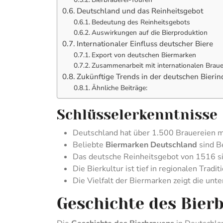
Deutschland und das Reinheitsgebot
Bedeutung des Reinheitsgebots
Auswirkungen auf die Bierproduktion
Internationaler Einfluss deutscher Biere
Export von deutschen Biermarken
Zusammenarbeit mit internationalen Braue
Zukünftige Trends in der deutschen Bierin
Ähnliche Beiträge:
Schlüsselerkenntnisse
Deutschland hat über 1.500 Brauereien m
Beliebte
Biermarken Deutschland
sind Be
Das deutsche Reinheitsgebot von 1516 sic
Die Bierkultur ist tief in regionalen Tradi
Die Vielfalt der Biermarken zeigt die unte
Geschichte des Bier