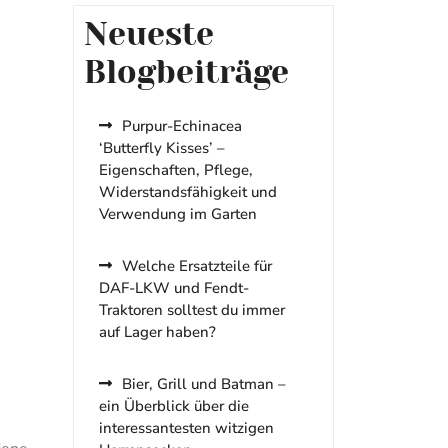
Neueste
Blogbeiträge
Purpur-Echinacea
‘Butterfly Kisses’ –
Eigenschaften, Pflege,
Widerstandsfähigkeit und
Verwendung im Garten
Welche Ersatzteile für
DAF-LKW und Fendt-
Traktoren solltest du immer
auf Lager haben?
Bier, Grill und Batman –
ein Überblick über die
interessantesten witzigen