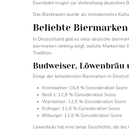
Eisenbahn trugen zur Verbreitung deutsches Bi
Das Bierbrauen wurde als immaterielles Kul
Beliebte Biermarken
In Deutschland gibt es viele
deutsche biermar
biermarken ranking
zeigt, welche Marken bei 
Tradition.
Budweiser, Löwenbräu
Einige der beliebtesten Biermarken in Deutsch
Krombacher: 16,8 % Consideration Score
Beck’s: 12,9 % Consideration Score
Warsteiner: 12,5 % Consideration Score
Erdinger: 11,8 % Consideration Score
Bitburger: 11,6 % Consideration Score
Löwenbräu hat eine lange Geschichte, die bis 