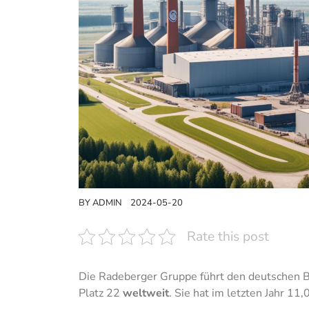
BY
ADMIN
2024-05-20
Rate this post
Die Radeberger Gruppe führt den deutschen B
Platz 22
weltweit
. Sie hat im letzten Jahr 11,