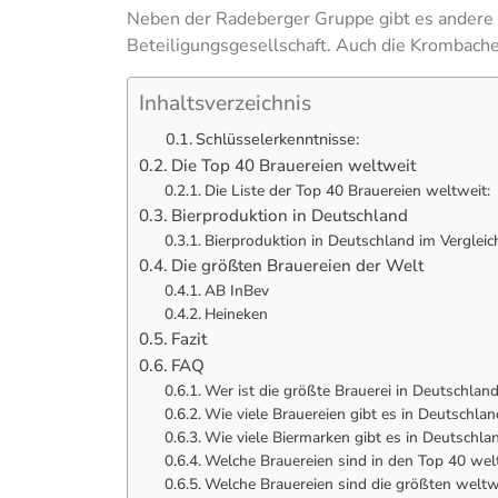
Neben der Radeberger Gruppe gibt es andere w
Beteiligungsgesellschaft. Auch die Krombache
Inhaltsverzeichnis
Schlüsselerkenntnisse:
Die Top 40 Brauereien weltweit
Die Liste der Top 40 Brauereien weltweit:
Bierproduktion in Deutschland
Bierproduktion in Deutschland im Verglei
Die größten Brauereien der Welt
AB InBev
Heineken
Fazit
FAQ
Wer ist die größte Brauerei in Deutschlan
Wie viele Brauereien gibt es in Deutschlan
Wie viele Biermarken gibt es in Deutschla
Welche Brauereien sind in den Top 40 wel
Welche Brauereien sind die größten weltw