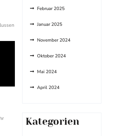
Februar 2025
Januar 2025
flussen
November 2024
Oktober 2024
Mai 2024
April 2024
hr
Kategorien