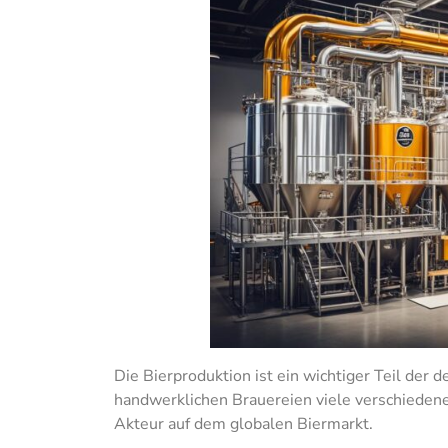
Die Bierproduktion ist ein wichtiger Teil der d
handwerklichen Brauereien viele verschiedene
Akteur auf dem globalen Biermarkt.