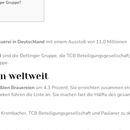
ger Gruppe?
uerei in Deutschland
mit einem Ausstoß von 11,0 Millionen
d
sind die Oettinger Gruppe, die TCB Beteiligungsgesellschaft,
ppe.
n weltweit
ßten Brauereien
um 4,3 Prozent. Sie erreichten zusammen e
eken führen die Liste an. Sie machen fast die Hälfte des gesa
 Krombacher, TCB Beteiligungsgesellschaft und Paulaner zu 