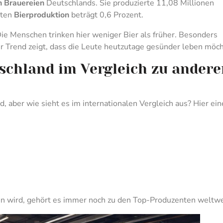
n Brauereien
Deutschlands. Sie produzierte 11,08 Millionen
iten
Bierproduktion
beträgt 0,6 Prozent.
ie Menschen trinken hier weniger Bier als früher. Besonders
er Trend zeigt, dass die Leute heutzutage gesünder leben möc
schland im Vergleich zu andere
, aber wie sieht es im internationalen Vergleich aus? Hier ein
n wird, gehört es immer noch zu den Top-Produzenten weltwe