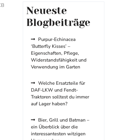
CB
Neueste
Blogbeiträge
Purpur-Echinacea
‘Butterfly Kisses’ –
Eigenschaften, Pflege,
Widerstandsfähigkeit und
Verwendung im Garten
Welche Ersatzteile für
DAF-LKW und Fendt-
Traktoren solltest du immer
auf Lager haben?
Bier, Grill und Batman –
ein Überblick über die
interessantesten witzigen