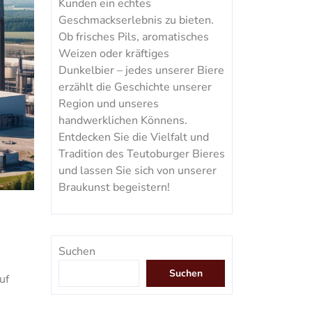
Kunden ein echtes
Geschmackserlebnis zu bieten.
Ob frisches Pils, aromatisches
Weizen oder kräftiges
Dunkelbier – jedes unserer Biere
erzählt die Geschichte unserer
Region und unseres
handwerklichen Könnens.
Entdecken Sie die Vielfalt und
Tradition des Teutoburger Bieres
und lassen Sie sich von unserer
Braukunst begeistern!
Suchen
Suchen
uf