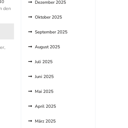
40
Dezember 2025
en den
Oktober 2025
September 2025
August 2025
er,
Juli 2025
Juni 2025
Mai 2025
April 2025
März 2025