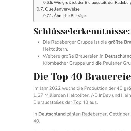
Wie groß ist der Bierausstoß der Radeber
Quellenverweise
Ähnliche Beiträge:
Schlüsselerkenntnisse:
Die Radeberger Gruppe ist die
größte Bra
Hektolitern.
Weitere große Brauereien in
Deutschlan
Krombacher Gruppe und die Paulaner Gru
Die Top 40 Brauereie
Im Jahr 2022 wuchs die Produktion der 40
grö
1,67 Milliarden Hektoliter. AB InBev und Hein
Bierausstoßes der Top 40 aus.
In
Deutschland
zählen Radeberger, Oettinger,
40.