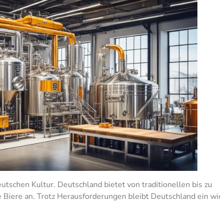
eutschen Kultur. Deutschland bietet von traditionellen bis zu
 Biere an. Trotz Herausforderungen bleibt Deutschland ein wi