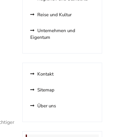
Reise und Kultur
Unternehmen und
Eigentum
Kontakt
Sitemap
Über uns
chtiger