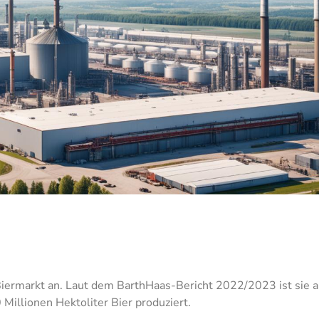
iermarkt an. Laut dem BarthHaas-Bericht 2022/2023 ist sie a
0 Millionen Hektoliter Bier produziert.