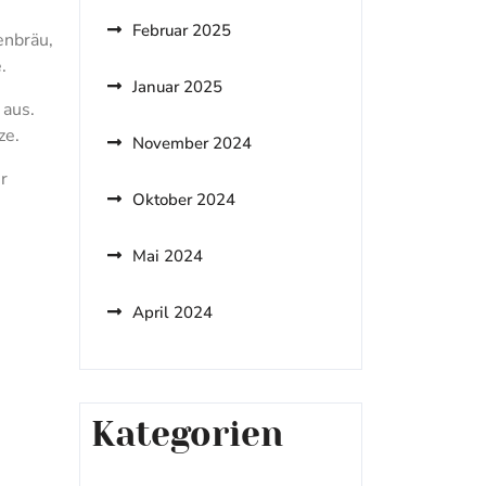
Februar 2025
enbräu,
.
Januar 2025
 aus.
ze.
November 2024
r
Oktober 2024
Mai 2024
April 2024
Kategorien