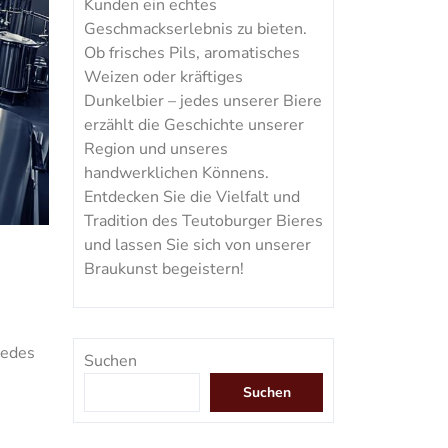
Kunden ein echtes
Geschmackserlebnis zu bieten.
Ob frisches Pils, aromatisches
Weizen oder kräftiges
Dunkelbier – jedes unserer Biere
erzählt die Geschichte unserer
Region und unseres
handwerklichen Könnens.
Entdecken Sie die Vielfalt und
Tradition des Teutoburger Bieres
und lassen Sie sich von unserer
Braukunst begeistern!
Jedes
Suchen
Suchen