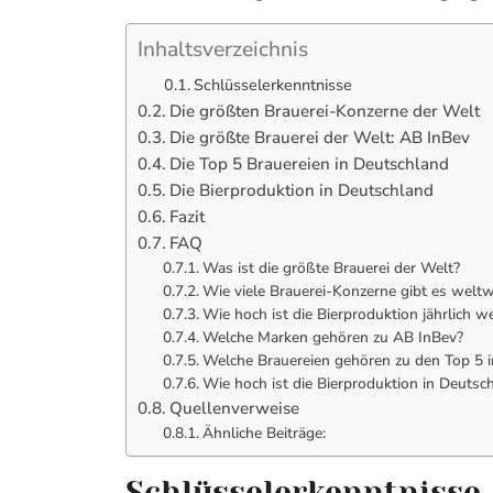
Inhaltsverzeichnis
Schlüsselerkenntnisse
Die größten Brauerei-Konzerne der Welt
Die größte Brauerei der Welt: AB InBev
Die Top 5 Brauereien in Deutschland
Die Bierproduktion in Deutschland
Fazit
FAQ
Was ist die größte Brauerei der Welt?
Wie viele Brauerei-Konzerne gibt es weltw
Wie hoch ist die Bierproduktion jährlich w
Welche Marken gehören zu AB InBev?
Welche Brauereien gehören zu den Top 5 
Wie hoch ist die Bierproduktion in Deutsch
Quellenverweise
Ähnliche Beiträge:
Schlüsselerkenntnisse