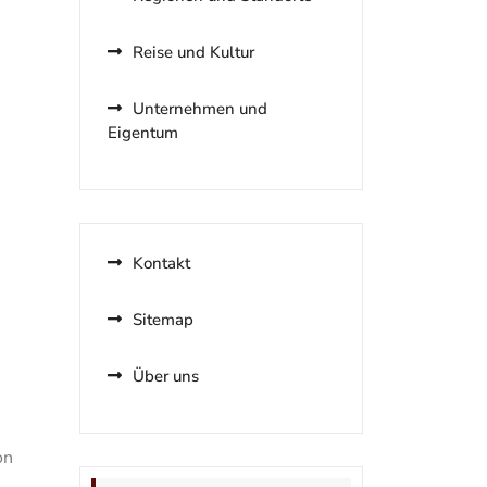
Reise und Kultur
Unternehmen und
Eigentum
Kontakt
Sitemap
Über uns
on