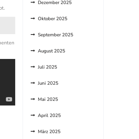
Dezember 2025
bt.
Oktober 2025
September 2025
menten
August 2025
Juli 2025
Juni 2025
Mai 2025
April 2025
März 2025