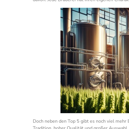
Doch neben den Top 5 gibt es noch viel mehr 
Tradition, hoher Qualität und großer Auswahl.