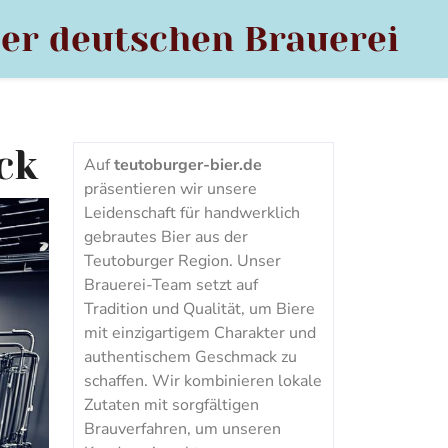
der deutschen Brauerei
ck
Auf
teutoburger-bier.de
präsentieren wir unsere
Leidenschaft für handwerklich
gebrautes Bier aus der
Teutoburger Region. Unser
Brauerei-Team setzt auf
Tradition und Qualität, um Biere
mit einzigartigem Charakter und
authentischem Geschmack zu
schaffen. Wir kombinieren lokale
Zutaten mit sorgfältigen
Brauverfahren, um unseren