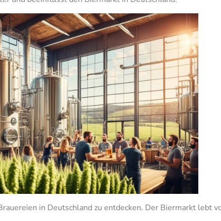
Brauereien in Deutschland zu entdecken. Der Biermarkt lebt v