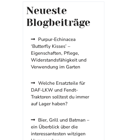
Neueste
Blogbeiträge
Purpur-Echinacea
‘Butterfly Kisses’ –
Eigenschaften, Pflege,
Widerstandsfähigkeit und
Verwendung im Garten
Welche Ersatzteile für
DAF-LKW und Fendt-
Traktoren solltest du immer
auf Lager haben?
Bier, Grill und Batman –
ein Überblick über die
interessantesten witzigen