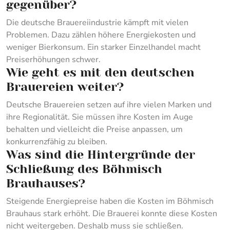
gegenüber?
Die deutsche Brauereiindustrie kämpft mit vielen
Problemen. Dazu zählen höhere Energiekosten und
weniger Bierkonsum. Ein starker Einzelhandel macht
Preiserhöhungen schwer.
Wie geht es mit den deutschen
Brauereien weiter?
Deutsche Brauereien setzen auf ihre vielen Marken und
ihre Regionalität. Sie müssen ihre Kosten im Auge
behalten und vielleicht die Preise anpassen, um
konkurrenzfähig zu bleiben.
Was sind die Hintergründe der
Schließung des Böhmisch
Brauhauses?
Steigende Energiepreise haben die Kosten im Böhmisch
Brauhaus stark erhöht. Die Brauerei konnte diese Kosten
nicht weitergeben. Deshalb muss sie schließen.