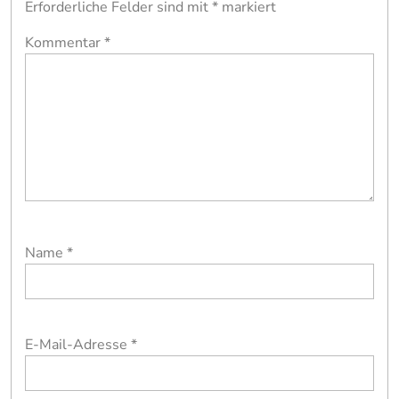
Erforderliche Felder sind mit
*
markiert
Kommentar
*
Name
*
E-Mail-Adresse
*