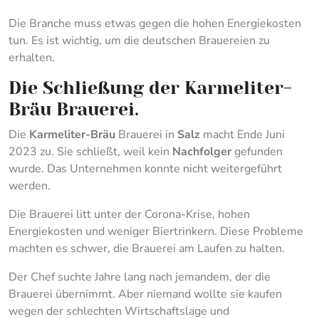
Die Branche muss etwas gegen die hohen Energiekosten
tun. Es ist wichtig, um die deutschen Brauereien zu
erhalten.
Die Schließung der Karmeliter-
Bräu Brauerei.
Die
Karmeliter-Bräu
Brauerei in
Salz
macht Ende Juni
2023 zu. Sie schließt, weil kein
Nachfolger
gefunden
wurde. Das Unternehmen konnte nicht weitergeführt
werden.
Die Brauerei litt unter der Corona-Krise, hohen
Energiekosten und weniger Biertrinkern. Diese Probleme
machten es schwer, die Brauerei am Laufen zu halten.
Der Chef suchte Jahre lang nach jemandem, der die
Brauerei übernimmt. Aber niemand wollte sie kaufen
wegen der schlechten Wirtschaftslage und