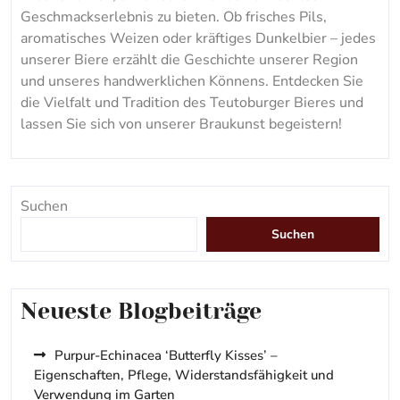
Geschmackserlebnis zu bieten. Ob frisches Pils,
aromatisches Weizen oder kräftiges Dunkelbier – jedes
unserer Biere erzählt die Geschichte unserer Region
und unseres handwerklichen Könnens. Entdecken Sie
die Vielfalt und Tradition des Teutoburger Bieres und
lassen Sie sich von unserer Braukunst begeistern!
Suchen
Suchen
Neueste Blogbeiträge
Purpur-Echinacea ‘Butterfly Kisses’ –
Eigenschaften, Pflege, Widerstandsfähigkeit und
Verwendung im Garten