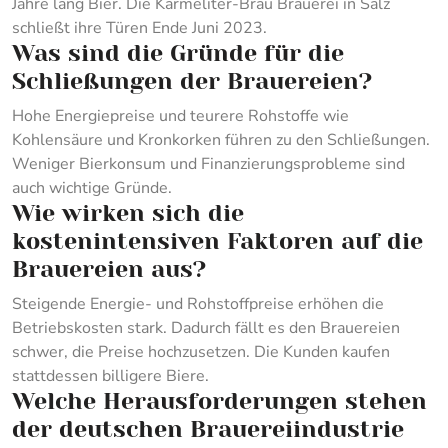
Jahre lang Bier. Die Karmeliter-Bräu Brauerei in Salz
schließt ihre Türen Ende Juni 2023.
Was sind die Gründe für die
Schließungen der Brauereien?
Hohe Energiepreise und teurere Rohstoffe wie
Kohlensäure und Kronkorken führen zu den Schließungen.
Weniger Bierkonsum und Finanzierungsprobleme sind
auch wichtige Gründe.
Wie wirken sich die
kostenintensiven Faktoren auf die
Brauereien aus?
Steigende Energie- und Rohstoffpreise erhöhen die
Betriebskosten stark. Dadurch fällt es den Brauereien
schwer, die Preise hochzusetzen. Die Kunden kaufen
stattdessen billigere Biere.
Welche Herausforderungen stehen
der deutschen Brauereiindustrie