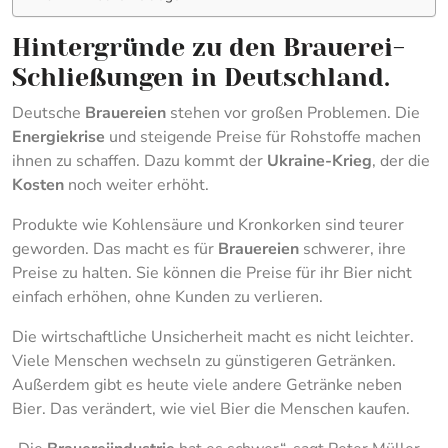
Hintergründe zu den Brauerei-
Schließungen in Deutschland.
Deutsche
Brauereien
stehen vor großen Problemen. Die
Energiekrise
und steigende Preise für Rohstoffe machen
ihnen zu schaffen. Dazu kommt der
Ukraine-Krieg
, der die
Kosten
noch weiter erhöht.
Produkte wie Kohlensäure und Kronkorken sind teurer
geworden. Das macht es für
Brauereien
schwerer, ihre
Preise zu halten. Sie können die Preise für ihr Bier nicht
einfach erhöhen, ohne Kunden zu verlieren.
Die wirtschaftliche Unsicherheit macht es nicht leichter.
Viele Menschen wechseln zu günstigeren Getränken.
Außerdem gibt es heute viele andere Getränke neben
Bier. Das verändert, wie viel Bier die Menschen kaufen.