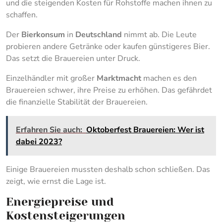
und die steigenden Kosten für Rohstoffe machen ihnen zu
schaffen.
Der
Bierkonsum
in
Deutschland
nimmt ab. Die Leute
probieren andere Getränke oder kaufen günstigeres Bier.
Das setzt die Brauereien unter Druck.
Einzelhändler mit großer
Marktmacht
machen es den
Brauereien schwer, ihre Preise zu erhöhen. Das gefährdet
die finanzielle Stabilität der Brauereien.
Erfahren Sie auch:
Oktoberfest Brauereien: Wer ist
dabei 2023?
Einige Brauereien mussten deshalb schon schließen. Das
zeigt, wie ernst die Lage ist.
Energiepreise und
Kostensteigerungen