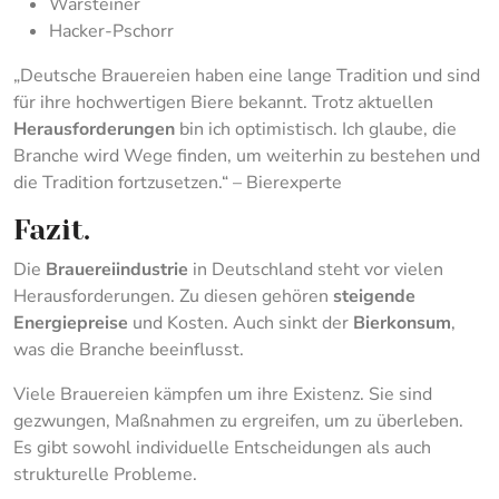
Warsteiner
Hacker-Pschorr
„Deutsche Brauereien haben eine lange Tradition und sind
für ihre hochwertigen Biere bekannt. Trotz aktuellen
Herausforderungen
bin ich optimistisch. Ich glaube, die
Branche wird Wege finden, um weiterhin zu bestehen und
die Tradition fortzusetzen.“ – Bierexperte
Fazit.
Die
Brauereiindustrie
in Deutschland steht vor vielen
Herausforderungen. Zu diesen gehören
steigende
Energiepreise
und Kosten. Auch sinkt der
Bierkonsum
,
was die Branche beeinflusst.
Viele Brauereien kämpfen um ihre Existenz. Sie sind
gezwungen, Maßnahmen zu ergreifen, um zu überleben.
Es gibt sowohl individuelle Entscheidungen als auch
strukturelle Probleme.