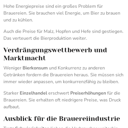
Hohe Energiepreise sind ein großes Problem für
Brauereien. Sie brauchen viel Energie, um Bier zu brauen
und zu kühlen.
Auch die Preise für Malz, Hopfen und Hefe sind gestiegen.
Das verteuert die Bierproduktion weiter.
Verdrängungswettbewerb und
Marktmacht
Weniger
Bierkonsum
und Konkurrenz zu anderen
Getränken fordern die Brauereien heraus. Sie müssen sich
immer wieder anpassen, um konkurrenzfähig zu bleiben.
Starker
Einzelhandel
erschwert
Preiserhöhungen
für die
Brauereien. Sie erhalten oft niedrigere Preise, was Druck
aufbaut.
Ausblick für die Brauereiindustrie