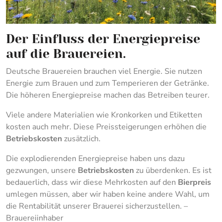
Der Einfluss der Energiepreise
auf die Brauereien.
Deutsche Brauereien brauchen viel Energie. Sie nutzen
Energie zum Brauen und zum Temperieren der Getränke.
Die höheren Energiepreise machen das Betreiben teurer.
Viele andere Materialien wie Kronkorken und Etiketten
kosten auch mehr. Diese Preissteigerungen erhöhen die
Betriebskosten
zusätzlich.
Die explodierenden Energiepreise haben uns dazu
gezwungen, unsere
Betriebskosten
zu überdenken. Es ist
bedauerlich, dass wir diese Mehrkosten auf den
Bierpreis
umlegen müssen, aber wir haben keine andere Wahl, um
die Rentabilität unserer Brauerei sicherzustellen. –
Brauereiinhaber