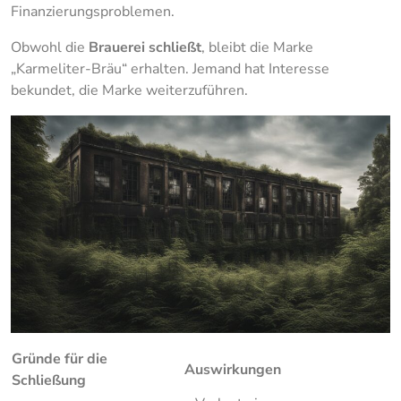
Finanzierungsproblemen.
Obwohl die
Brauerei schließt
, bleibt die Marke
„Karmeliter-Bräu“ erhalten. Jemand hat Interesse
bekundet, die Marke weiterzuführen.
Gründe für die
Auswirkungen
Schließung