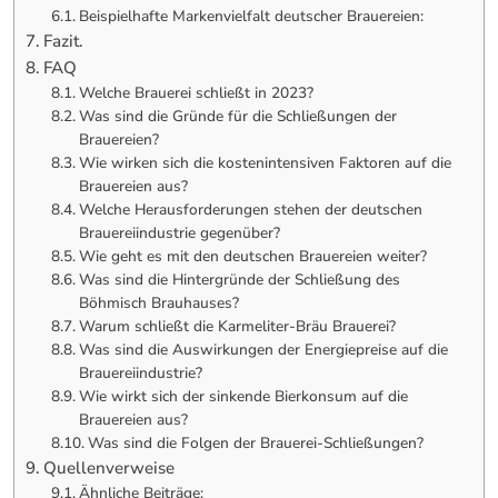
Beispielhafte Markenvielfalt deutscher Brauereien:
Fazit.
FAQ
Welche Brauerei schließt in 2023?
Was sind die Gründe für die Schließungen der
Brauereien?
Wie wirken sich die kostenintensiven Faktoren auf die
Brauereien aus?
Welche Herausforderungen stehen der deutschen
Brauereiindustrie gegenüber?
Wie geht es mit den deutschen Brauereien weiter?
Was sind die Hintergründe der Schließung des
Böhmisch Brauhauses?
Warum schließt die Karmeliter-Bräu Brauerei?
Was sind die Auswirkungen der Energiepreise auf die
Brauereiindustrie?
Wie wirkt sich der sinkende Bierkonsum auf die
Brauereien aus?
Was sind die Folgen der Brauerei-Schließungen?
Quellenverweise
Ähnliche Beiträge: