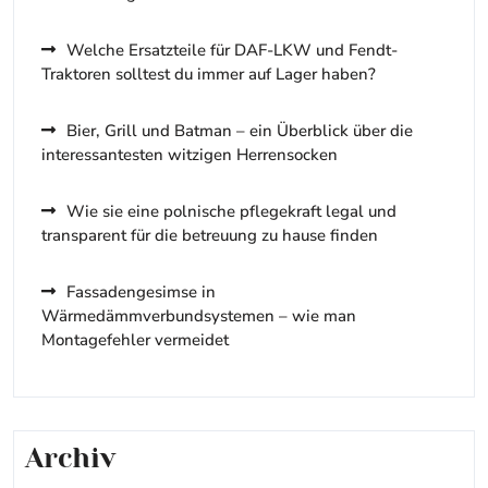
Welche Ersatzteile für DAF-LKW und Fendt-
Traktoren solltest du immer auf Lager haben?
Bier, Grill und Batman – ein Überblick über die
interessantesten witzigen Herrensocken
Wie sie eine polnische pflegekraft legal und
transparent für die betreuung zu hause finden
Fassadengesimse in
Wärmedämmverbundsystemen – wie man
Montagefehler vermeidet
Archiv