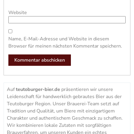
Website
Name, E-Mail-Adresse und Website in diesem
Browser für meinen nächsten Kommentar speichern.
Auf
teutoburger-bier.de
präsentieren wir unsere
Leidenschaft für handwerklich gebrautes Bier aus der
Teutoburger Region. Unser Brauerei-Team setzt auf
Tradition und Qualität, um Biere mit einzigartigem
Charakter und authentischem Geschmack zu schaffen.
Wir kombinieren lokale Zutaten mit sorgfältigen
Brauverfahren, um unseren Kunden ein echtes