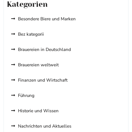
Kategorien
Besondere Biere und Marken
Bez kategorii
Brauereien in Deutschland
Brauereien weltweit
Finanzen und Wirtschaft
Führung
Historie und Wissen
Nachrichten und Aktuelles