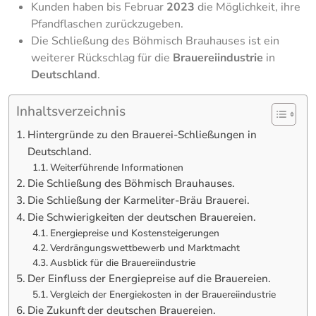
Kunden haben bis Februar
2023
die Möglichkeit, ihre
Pfandflaschen zurückzugeben.
Die Schließung des Böhmisch Brauhauses ist ein
weiterer Rückschlag für die
Brauereiindustrie
in
Deutschland
.
Inhaltsverzeichnis
Hintergründe zu den Brauerei-Schließungen in
Deutschland.
Weiterführende Informationen
Die Schließung des Böhmisch Brauhauses.
Die Schließung der Karmeliter-Bräu Brauerei.
Die Schwierigkeiten der deutschen Brauereien.
Energiepreise und Kostensteigerungen
Verdrängungswettbewerb und Marktmacht
Ausblick für die Brauereiindustrie
Der Einfluss der Energiepreise auf die Brauereien.
Vergleich der Energiekosten in der Brauereiindustrie
Die Zukunft der deutschen Brauereien.