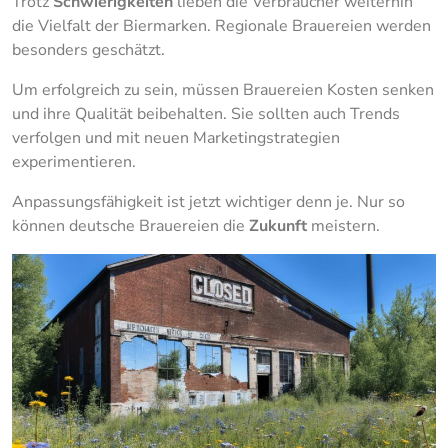
Trotz
Schwierigkeiten
lieben die Verbraucher weiterhin
die Vielfalt der Biermarken. Regionale Brauereien werden
besonders geschätzt.
Um erfolgreich zu sein, müssen Brauereien Kosten senken
und ihre Qualität beibehalten. Sie sollten auch Trends
verfolgen und mit neuen Marketingstrategien
experimentieren.
Anpassungsfähigkeit ist jetzt wichtiger denn je. Nur so
können deutsche Brauereien die
Zukunft
meistern.