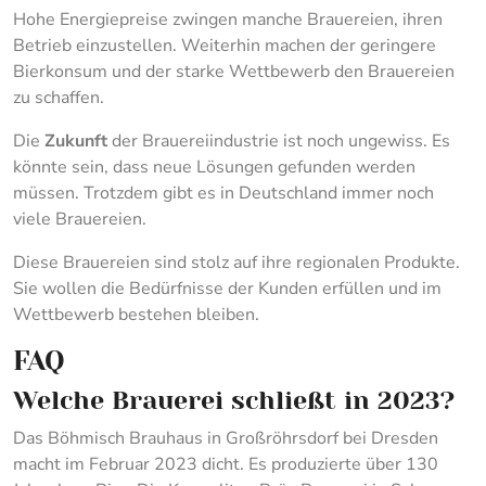
Hohe Energiepreise zwingen manche Brauereien, ihren
Betrieb einzustellen. Weiterhin machen der geringere
Bierkonsum und der starke Wettbewerb den Brauereien
zu schaffen.
Die
Zukunft
der Brauereiindustrie ist noch ungewiss. Es
könnte sein, dass neue Lösungen gefunden werden
müssen. Trotzdem gibt es in Deutschland immer noch
viele Brauereien.
Diese Brauereien sind stolz auf ihre regionalen Produkte.
Sie wollen die Bedürfnisse der Kunden erfüllen und im
Wettbewerb bestehen bleiben.
FAQ
Welche Brauerei schließt in 2023?
Das Böhmisch Brauhaus in Großröhrsdorf bei Dresden
macht im Februar 2023 dicht. Es produzierte über 130