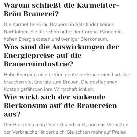
Warum schließt die Karmeliter-
Bräu Brauerei?
Die Karmeliter-Bräu Brauerei in Salz findet keinen
Nachfolger. Sie litt schon unter der Corona-Pandemie,
hohen Energiekosten und weniger Bierkonsum.
Was sind die Auswirkungen der
Energiepreise auf die
Brauereiindustrie?
Hohe Energiepreise treffen deutsche Brauereien hart. Sie
brauchen viel Energie zum Brauen. Die gestiegenen
Kosten gefährden ihre Wirtschaftlichkeit.
Wie wirkt sich der sinkende
Bierkonsum auf die Brauereien
aus?
Der Bierkonsum in Deutschland sinkt, und das Verhalten
der Verbraucher ändert sich. Sie achten mehr auf Preise