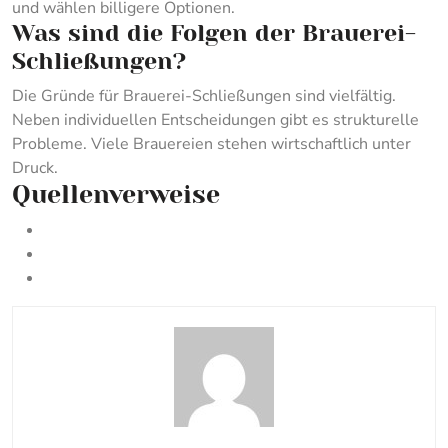
und wählen billigere Optionen.
Was sind die Folgen der Brauerei-
Schließungen?
Die Gründe für Brauerei-Schließungen sind vielfältig.
Neben individuellen Entscheidungen gibt es strukturelle
Probleme. Viele Brauereien stehen wirtschaftlich unter
Druck.
Quellenverweise