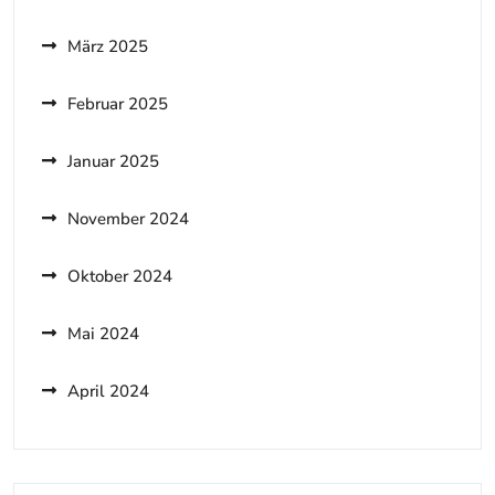
März 2025
Februar 2025
Januar 2025
November 2024
Oktober 2024
Mai 2024
April 2024