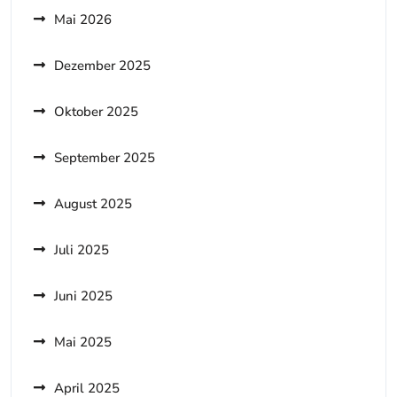
Mai 2026
Dezember 2025
Oktober 2025
September 2025
August 2025
Juli 2025
Juni 2025
Mai 2025
April 2025