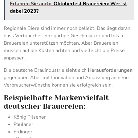
Erfahren Sie auch:
Oktoberfest Brauereien: Wer ist
dabei 2023?
Regionale Biere sind immer noch beliebt. Das liegt daran,
dass Verbraucher einzigartige Geschmäcker und lokale
Brauereien unterstützen möchten. Aber Brauereien
müssen auf die Kosten achten und vielleicht die Preise
anpassen.
Die deutsche Brauindustrie sieht sich
Herausforderungen
gegenüber. Aber mit Innovation und Anpassung an neue
Verbraucherwünsche können sie erfolgreich sein.
Beispielhafte Markenvielfalt
deutscher Brauereien:
König Pilsener
Paulaner
Erdinger